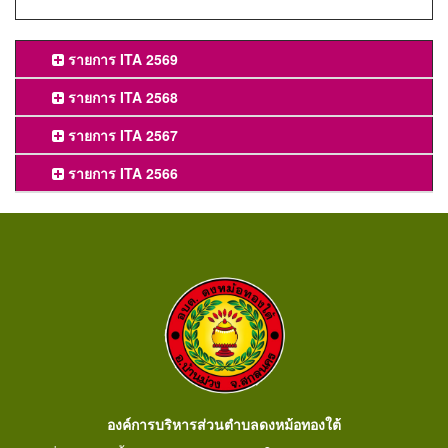
รายการ ITA 2569
รายการ ITA 2568
รายการ ITA 2567
รายการ ITA 2566
องค์การบริหารส่วนตำบลดงหม้อทองใต้