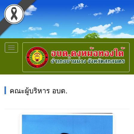
Toggle
navigation
คณะผู้บริหาร อบต.