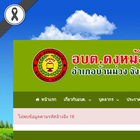
หน้าแรก
เกี่ยวกับอบต.
บุคลากร
ประกา
ไม่พบข้อมูลตามรหัสอ้างอิง 16