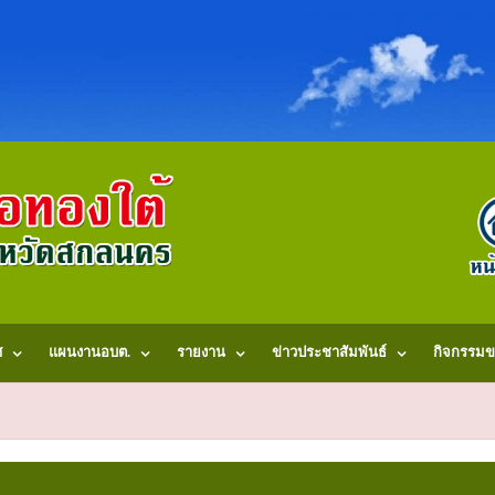
ศ
แผนงานอบต.
รายงาน
ข่าวประชาสัมพันธ์
กิจกรรมข