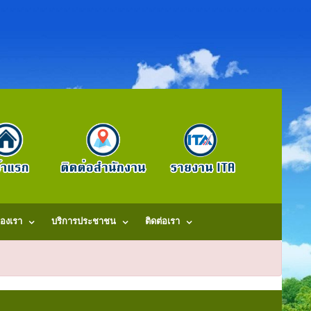
องเรา
บริการประชาชน
ติดต่อเรา