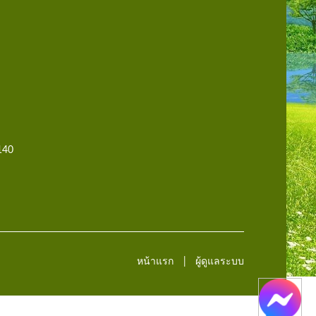
140
หน้าแรก
ผู้ดูแลระบบ