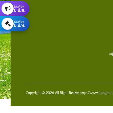
ร้องเรียน
ป.ป.ช.
ร้องเรียน
ป.ป.ท.
หม
Copyright © 2026 All Right Resive http://www.dongmort