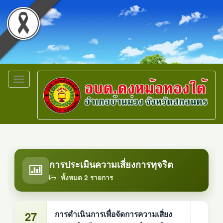
Toggle
navigation
การประเมินความเสี่ยงการทุจริต
ทั้งหมด 2 รายการ
27
การดำเนินการเพื่อจัดการความเสี่ยง