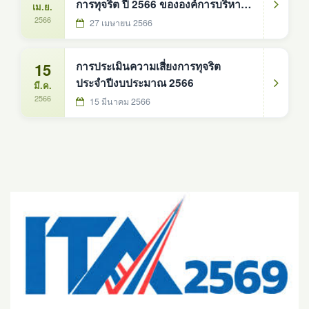
การทุจริต ปี 2566 ขององค์การบริหาร
เม.ย.
ส่วนตำบลดงหม้อทองใต้ อำเภอ
2566
27 เมษายน 2566
บ้านม่วง จังหวัดสกลนคร
15
การประเมินความเสี่ยงการทุจริต
ประจำปีงบประมาณ 2566
มี.ค.
2566
15 มีนาคม 2566