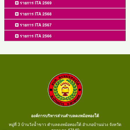
รายการ ITA 2569
รายการ ITA 2568
รายการ ITA 2567
รายการ ITA 2566
องค์การบริหารส่วนตำบลดงหม้อทองใต้
หมู่ที่ 3 บ้านวังน้ำขาว ตำบลดงหม้อทองใต้ อำเภอบ้านม่วง จังหวัด