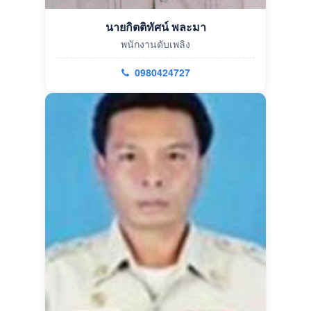
นายกิตติทัศน์ พละมา
พนักงานดับเพลิง
0980424727