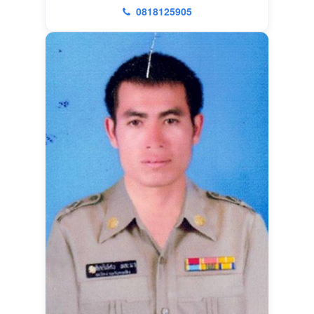
0818125905