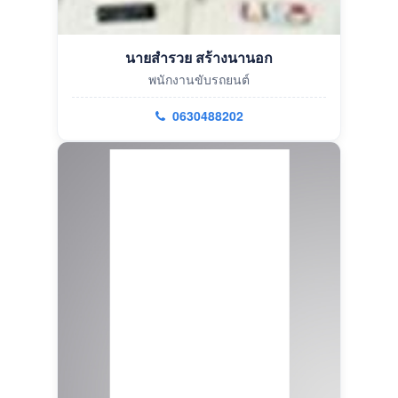
นายสำรวย สร้างนานอก
พนักงานขับรถยนต์
0630488202