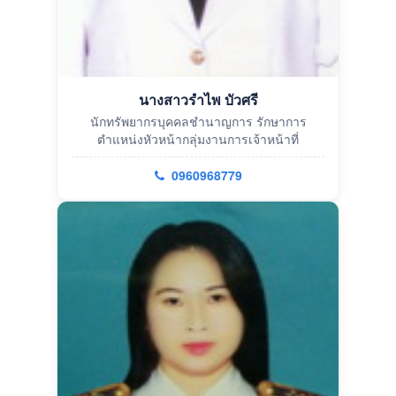
นางสาวรำไพ บัวศรี
นักทรัพยากรบุคคลชำนาญการ รักษาการ
ตำแหน่งหัวหน้ากลุ่มงานการเจ้าหน้าที่
0960968779