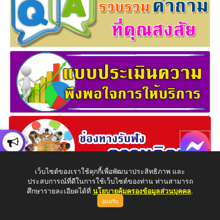
เว็บไซต์ของเราใช้คุกกี้เพื่อพัฒนาประสิทธิภาพ และ
ประสบการณ์ที่ดีในการใช้เว็บไซต์ของท่าน ท่านสามารถ
ศึกษารายละเอียดได้ที่
นโยบายคุ้มครองข้อมูลส่วนบุคคล
.
ยอมรับ