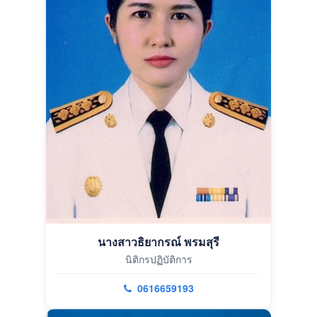
นางสาวธิยากรณ์ พรมสุรี
นิติกรปฏิบัติการ
0616659193