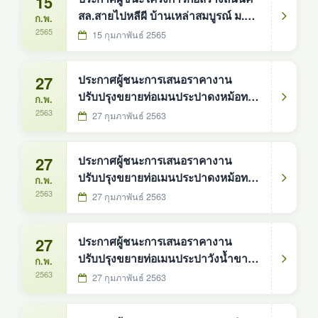
15
สล.สายไปหลีผี บ้านเหล่าสมบูรณ์ ม.5
ก.พ.
(เงินอุดหนุนเฉพาะกิจ)
2565
15 กุมภาพันธ์ 2565
27
ประกาศผู้ชนะการเสนอราคางาน
ปรับปรุงขยายท่อเมนประปาดงหม้อทอง
ก.พ.
หมู่ที่9
2563
27 กุมภาพันธ์ 2563
27
ประกาศผู้ชนะการเสนอราคางาน
ปรับปรุงขยายท่อเมนประปาดงหม้อทอง
ก.พ.
หมู่ที่6
2563
27 กุมภาพันธ์ 2563
27
ประกาศผู้ชนะการเสนอราคางาน
ปรับปรุงขยายท่อเมนประปาวังน้ำขาว
ก.พ.
หมู่ที่3
2563
27 กุมภาพันธ์ 2563