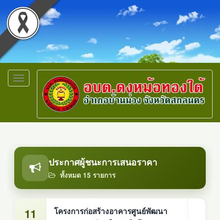
Toggle
navigation
ประกาศผู้ชนะการเสนอราคา
ทั้งหมด 15 รายการ
11
โครงการก่อสร้างอาคารศูนย์พัฒนา