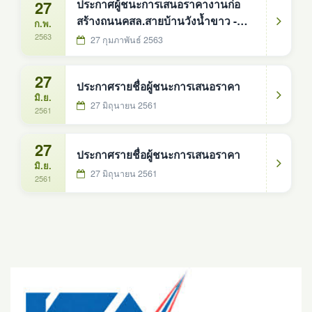
27
ประกาศผู้ชนะการเสนอราคางานก่อ
สร้างถนนคสล.สายบ้านวังน้ำขาว -
ก.พ.
บ้านดู่
2563
27 กุมภาพันธ์ 2563
27
ประกาศรายชื่อผู้ชนะการเสนอราคา
มิ.ย.
27 มิถุนายน 2561
2561
27
ประกาศรายชื่อผู้ชนะการเสนอราคา
มิ.ย.
27 มิถุนายน 2561
2561