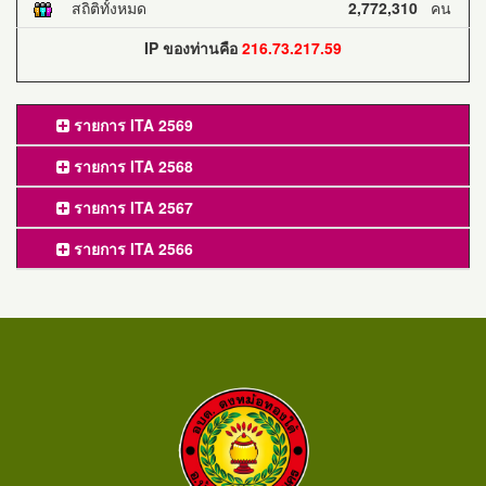
สถิติทั้งหมด
2,772,310
คน
IP ของท่านคือ
216.73.217.59
รายการ ITA 2569
รายการ ITA 2568
รายการ ITA 2567
รายการ ITA 2566