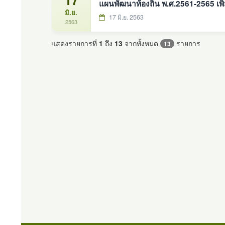
แผนพัฒนาท้องถิ่น พ.ศ.2561-2565 เพิ่ม
มิ.ย.
17 มิ.ย. 2563
2563
แสดงรายการที่
1
ถึง
13
จากทั้งหมด
รายการ
13