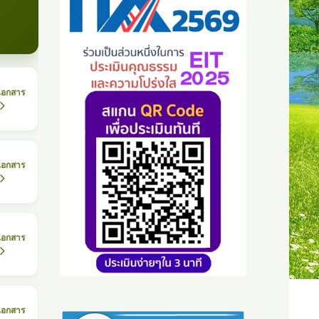
เอกสาร
เอกสาร
เอกสาร
เอกสาร