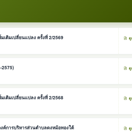
มเติมเปลี่ยนแปลง ครั้งที่ 2/2569
ดู
1-2575)
ดู
มเติมเปลี่ยนแปลง ครั้งที่ 2/2568
ดู
องค์การบริหารส่วนตำบลดงหม้อทองใต้
ดู