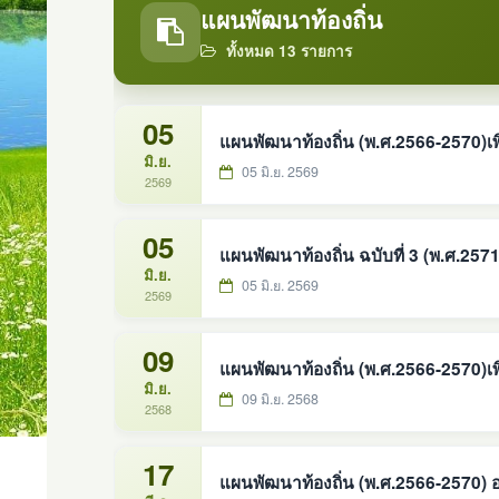
แผนพัฒนาท้องถิ่น
ทั้งหมด 13 รายการ
05
แผนพัฒนาท้องถิ่น (พ.ศ.2566-2570)เพิ่
มิ.ย.
05 มิ.ย. 2569
2569
05
แผนพัฒนาท้องถิ่น ฉบับที่ 3 (พ.ศ.257
มิ.ย.
05 มิ.ย. 2569
2569
09
แผนพัฒนาท้องถิ่น (พ.ศ.2566-2570)เพิ่
มิ.ย.
09 มิ.ย. 2568
2568
17
แผนพัฒนาท้องถิ่น (พ.ศ.2566-2570) 