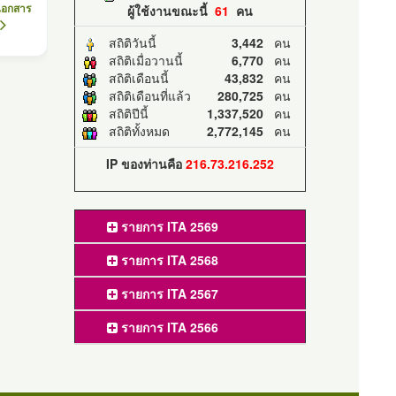
เอกสาร
ผู้ใช้งานขณะนี้
61
คน
สถิติวันนี้
3,442
คน
สถิติเมื่อวานนี้
6,770
คน
สถิติเดือนนี้
43,832
คน
สถิติเดือนที่แล้ว
280,725
คน
สถิติปีนี้
1,337,520
คน
สถิติทั้งหมด
2,772,145
คน
IP ของท่านคือ
216.73.216.252
รายการ ITA 2569
รายการ ITA 2568
รายการ ITA 2567
รายการ ITA 2566