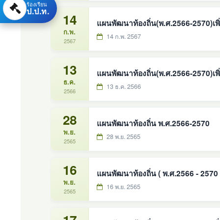
ร้องเรียน
ป.ป.ท.
14
แผนพัฒนาท้องถิ่น(พ.ศ.2566-2570)เพิ่ม
ก.พ.
14 ก.พ. 2567
2567
13
แผนพัฒนาท้องถิ่น(พ.ศ.2566-2570)เพิ่ม
ธ.ค.
13 ธ.ค. 2566
2566
28
แผนพัฒนาท้องถิ่น พ.ศ.2566-2570
พ.ย.
28 พ.ย. 2565
2565
16
แผนพัฒนาท้องถิ่น ( พ.ศ.2566 - 2570 )เ
พ.ย.
16 พ.ย. 2565
2565
17