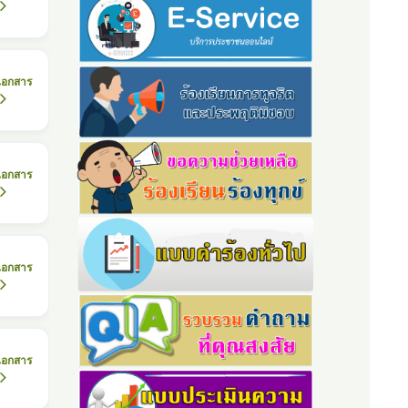
เอกสาร
เอกสาร
เอกสาร
เอกสาร