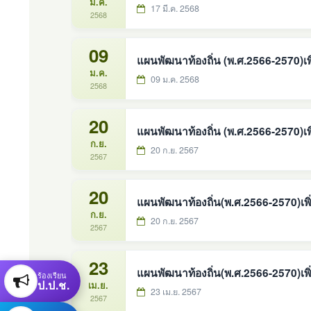
มี.ค.
17 มี.ค. 2568
2568
09
แผนพัฒนาท้องถิ่น (พ.ศ.2566-2570)เพิ่
ม.ค.
09 ม.ค. 2568
2568
20
แผนพัฒนาท้องถิ่น (พ.ศ.2566-2570)เพิ่
ก.ย.
20 ก.ย. 2567
2567
20
แผนพัฒนาท้องถิ่น(พ.ศ.2566-2570)เพิ่ม
ก.ย.
20 ก.ย. 2567
2567
23
แผนพัฒนาท้องถิ่น(พ.ศ.2566-2570)เพิ่ม
ร้องเรียน
ป.ป.ช.
เม.ย.
23 เม.ย. 2567
2567