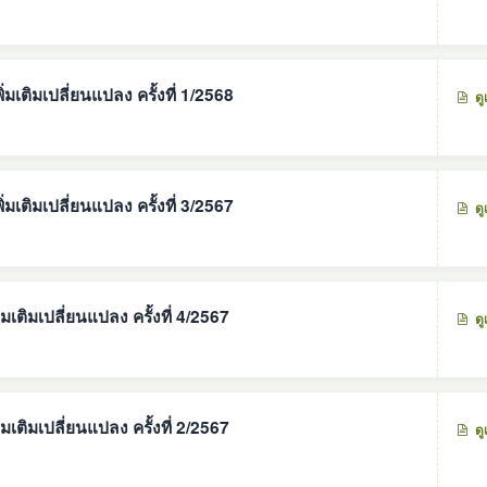
มเติมเปลี่ยนแปลง ครั้งที่ 1/2568
ดู
มเติมเปลี่ยนแปลง ครั้งที่ 3/2567
ดู
เติมเปลี่ยนแปลง ครั้งที่ 4/2567
ดู
เติมเปลี่ยนแปลง ครั้งที่ 2/2567
ดู