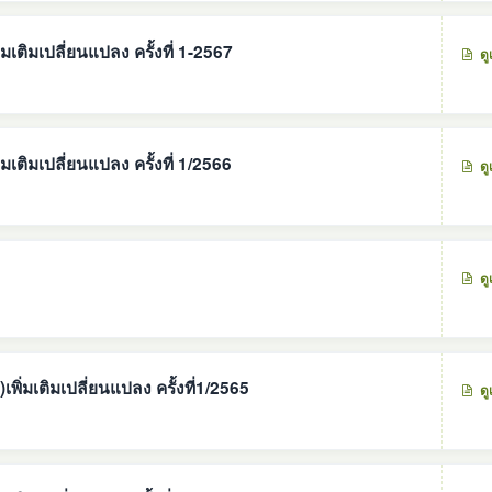
เติมเปลี่ยนแปลง ครั้งที่ 1-2567
ดู
เติมเปลี่ยนแปลง ครั้งที่ 1/2566
ดู
ดู
พิ่มเติมเปลี่ยนแปลง ครั้งที่1/2565
ดู