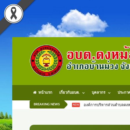
หน้าแรก
เกี่ยวกับอบต.
บุคลากร
ประกา
BREAKING NEWS
องค์การบริหารส่วนตำบลดงหม
NEW