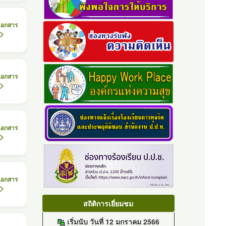
เอกสาร
เอกสาร
เอกสาร
เอกสาร
สถิติการเยี่ยมชม
เริ่มนับ วันที่ 12 มกราคม 2566