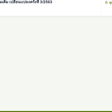
เติม เปลี่ยนแปลงครั้งที่ 3/2563
ดู