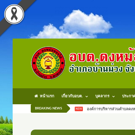
หน้าแรก
เกี่ยวกับอบต.
บุคลากร
ประกา
BREAKING NEWS
องค์การบริหารส่วนตำบลดงหม
NEW