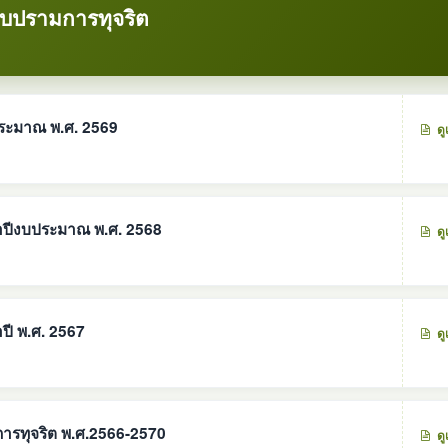
าบปรามการทุจริต
ประมาณ พ.ศ. 2569
ดู
จำปีงบประมาณ พ.ศ. 2568
ดู
ปี พ.ศ. 2567
ดู
ารทุจริต พ.ศ.2566-2570
ดู