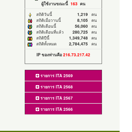
ผู้ใช้งานขณะนี้
163
คน
สถิติวันนี้
1,219
คน
สถิติเมื่อวานนี้
8,105
คน
สถิติเดือนนี้
56,060
คน
สถิติเดือนที่แล้ว
280,725
คน
สถิติปีนี้
1,349,748
คน
สถิติทั้งหมด
2,784,475
คน
IP ของท่านคือ
216.73.217.42
รายการ ITA 2569
รายการ ITA 2568
รายการ ITA 2567
รายการ ITA 2566