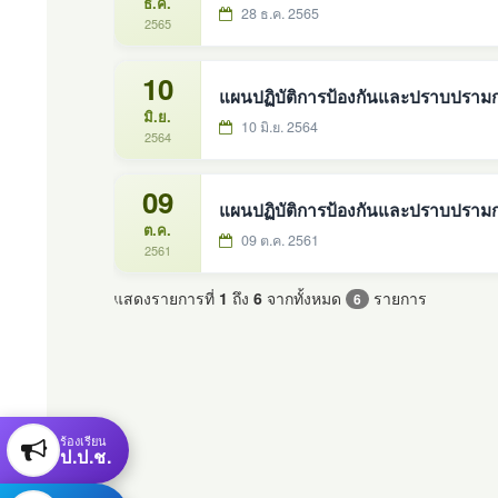
ธ.ค.
28 ธ.ค. 2565
2565
10
แผนปฏิบัติการป้องกันและปราบปรามกา
มิ.ย.
10 มิ.ย. 2564
2564
09
แผนปฏิบัติการป้องกันและปราบปรามก
ต.ค.
09 ต.ค. 2561
2561
แสดงรายการที่
1
ถึง
6
จากทั้งหมด
รายการ
6
ร้องเรียน
ป.ป.ช.