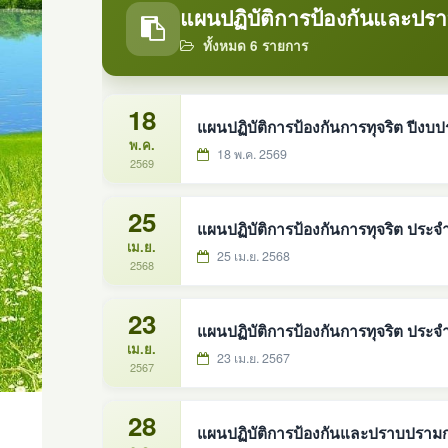
แผนปฏิบัติการป้องกันและปร
ทั้งหมด 6 รายการ
18
แผนปฏิบัติการป้องกันการทุจริต ปีงบ
พ.ค.
18 พ.ค. 2569
2569
25
แผนปฏิบัติการป้องกันการทุจริต ประ
เม.ย.
25 เม.ย. 2568
2568
23
แผนปฏิบัติการป้องกันการทุจริต ประจำ
เม.ย.
23 เม.ย. 2567
2567
28
แผนปฏิบัติการป้องกันและปราบปรามก