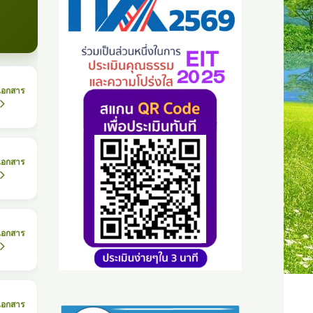
เอกสาร
เอกสาร
เอกสาร
เอกสาร