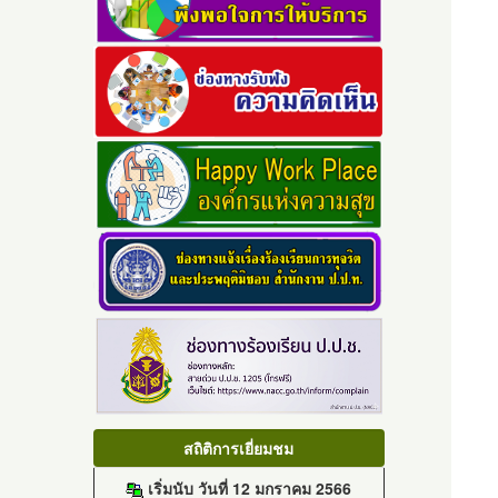
สถิติการเยี่ยมชม
เริ่มนับ วันที่ 12 มกราคม 2566