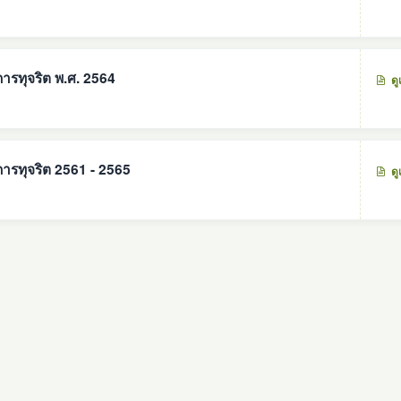
รทุจริต พ.ศ. 2564
ดู
ารทุจริต 2561 - 2565
ดู