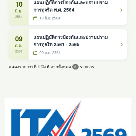
10
แผนปฏิบัติการป้องกันและปราบปราม
การทุจริต พ.ศ. 2564
มิ.ย.
2564
10 มิ.ย. 2564
09
แผนปฏิบัติการป้องกันและปราบปราม
การทุจริต 2561 - 2565
ต.ค.
2561
09 ต.ค. 2561
แสดงรายการที่
1
ถึง
6
จากทั้งหมด
รายการ
6