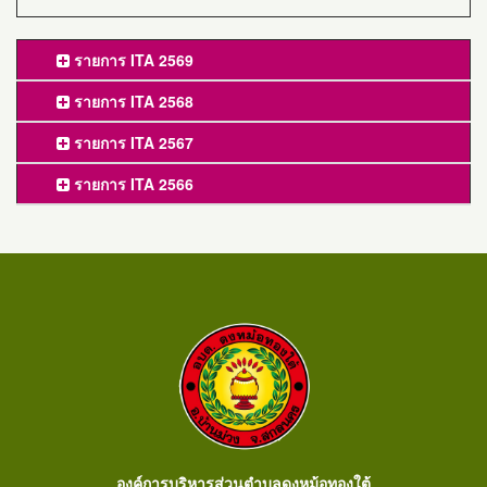
รายการ ITA 2569
รายการ ITA 2568
รายการ ITA 2567
รายการ ITA 2566
องค์การบริหารส่วนตำบลดงหม้อทองใต้