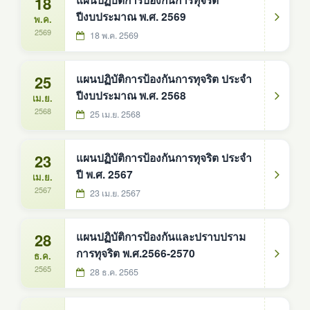
18
แผนปฏิบัติการป้องกันการทุจริต
ปีงบประมาณ พ.ศ. 2569
พ.ค.
2569
18 พ.ค. 2569
25
แผนปฏิบัติการป้องกันการทุจริต ประจำ
ปีงบประมาณ พ.ศ. 2568
เม.ย.
2568
25 เม.ย. 2568
23
แผนปฏิบัติการป้องกันการทุจริต ประจำ
ปี พ.ศ. 2567
เม.ย.
2567
23 เม.ย. 2567
28
แผนปฏิบัติการป้องกันและปราบปราม
การทุจริต พ.ศ.2566-2570
ธ.ค.
2565
28 ธ.ค. 2565