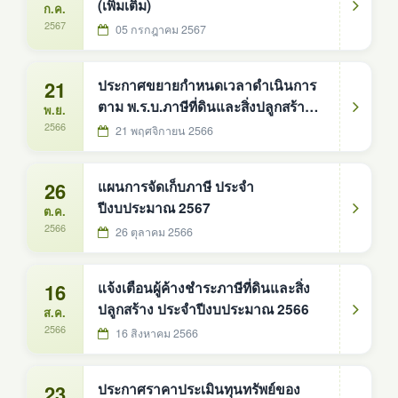
(เพิ่มเติม)
ก.ค.
2567
05 กรกฎาคม 2567
21
ประกาศขยายกำหนดเวลาดำเนินการ
ตาม พ.ร.บ.ภาษีที่ดินและสิ่งปลูกสร้าง
พ.ย.
พ.ศ. 2562 ประจำปี พ.ศ. 2567
2566
21 พฤศจิกายน 2566
26
แผนการจัดเก็บภาษี ประจำ
ปีงบประมาณ 2567
ต.ค.
2566
26 ตุลาคม 2566
16
แจ้งเตือนผู้ค้างชำระภาษีที่ดินและสิ่ง
ปลูกสร้าง ประจำปีงบประมาณ 2566
ส.ค.
2566
16 สิงหาคม 2566
23
ประกาศราคาประเมินทุนทรัพย์ของ