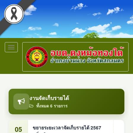
Toggle
navigation
งานจัดเก็บรายได้
ทั้งหมด 6 รายการ
05
ขยายระยะเวลาจัดเก็บรายได้ 2567