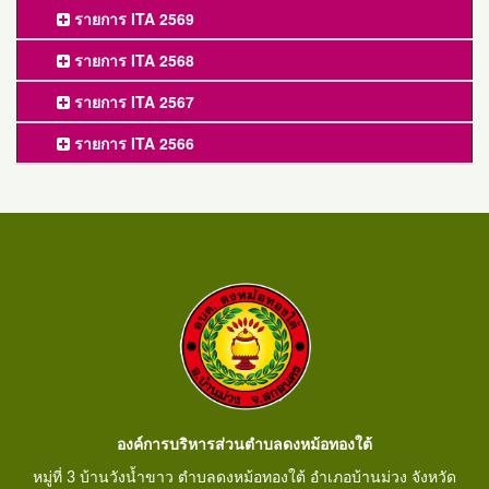
รายการ ITA 2569
รายการ ITA 2568
รายการ ITA 2567
รายการ ITA 2566
องค์การบริหารส่วนตำบลดงหม้อทองใต้
หมู่ที่ 3 บ้านวังน้ำขาว ตำบลดงหม้อทองใต้ อำเภอบ้านม่วง จังหวัด