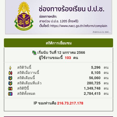
สถิติการเยี่ยมชม
เริ่มนับ วันที่ 12 มกราคม 2566
ผู้ใช้งานขณะนี้
103
คน
สถิติวันนี้
5,296
คน
สถิติเมื่อวานนี้
8,105
คน
สถิติเดือนนี้
56,060
คน
สถิติเดือนที่แล้ว
280,725
คน
สถิติปีนี้
1,349,748
คน
สถิติทั้งหมด
2,784,415
คน
IP ของท่านคือ
216.73.217.178