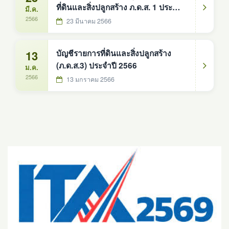
ที่ดินและสิ่งปลูกสร้าง ภ.ด.ส. 1 ประจำปี
มี.ค.
พ.ศ. 2566
2566
23 มีนาคม 2566
13
บัญชีรายการที่ดินและสิ่งปลูกสร้าง
(ภ.ด.ส.3) ประจำปี 2566
ม.ค.
2566
13 มกราคม 2566