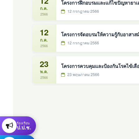
12
โครงการฝึกอบรมและแก้ไขปัญหายาเ
ก.ค.
12 กรกฎาคม 2566
2566
12
โครงการจัดอบรมให้ความรู้กับอาสาส
ก.ค.
12 กรกฎาคม 2566
2566
23
โครงการควบคุมและป้องกันโรคไข้เล
พ.ค.
23 พฤษภาคม 2566
2566
ร้องเรียน
ป.ป.ช.