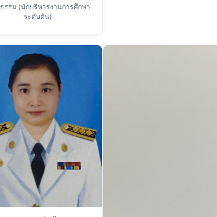
ธรรม (นักบริหารงานการศึกษา
ระดับต้น)