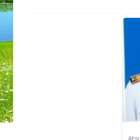
ผู้อำ