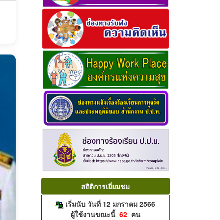
สถิติการเยี่ยมชม
เริ่มนับ วันที่ 12 มกราคม 2566
ผู้ใช้งานขณะนี้
62
คน