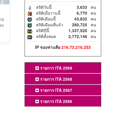
สถิติวันนี้
3,633
คน
สถิติเมื่อวานนี้
6,770
คน
สถิติเดือนนี้
43,832
คน
นวย
สถิติเดือนที่แล้ว
280,725
คน
อง
สถิติปีนี้
1,337,520
คน
สถิติทั้งหมด
2,772,146
คน
IP ของท่านคือ
216.73.216.253
รายการ ITA 2569
รายการ ITA 2568
รายการ ITA 2567
รายการ ITA 2566