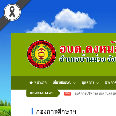
หน้าแรก
เกี่ยวกับอบต.
บุคลากร
ประกา
BREAKING NEWS
องค์การบริหารส่วนตำบลดงหม
NEW
กองการศึกษาฯ