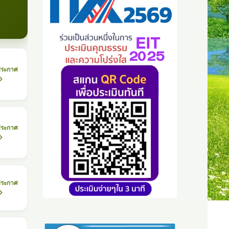
ประกาศ
ประกาศ
ประกาศ