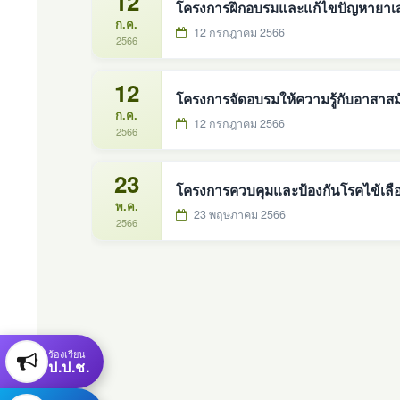
12
โครงการฝึกอบรมและแก้ไขปัญหายาเ
ก.ค.
12 กรกฎาคม 2566
2566
12
โครงการจัดอบรมให้ความรู้กับอาสาส
ก.ค.
12 กรกฎาคม 2566
2566
23
โครงการควบคุมและป้องกันโรคไข้เล
พ.ค.
23 พฤษภาคม 2566
2566
ร้องเรียน
ป.ป.ช.