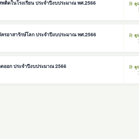
สพติดในโรงเรียน ประจำปีงบประมาณ พศ.2566
ดู
มัครอาสารักษ์โลก ประจำปีงบประมาณ พศ.2566
ดู
ือดออก ประจำปีงบประมาณ 2566
ดู