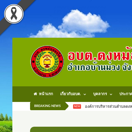
หน้าแรก
เกี่ยวกับอบต.
บุคลากร
ประกา
BREAKING NEWS
องค์การบริหารส่วนตำบลดงหม
NEW