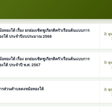
องใต้ เรื่อง ยกย่องเชิดชูเกียรติครัวเรือนต้นแบบการ
ดู
องใต้ ประจำปีงบประมาณ 2568
องใต้ เรื่อง ยกย่องเชิดชูเกียรติครัวเรือนต้นแบบการ
ดู
งใต้ ประจำปี พ.ศ. 2567
ิหารส่วนตำบลดงหม้อทองใต้
ดู