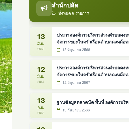
สำนักปลัด
ทั้งหมด 6 รายการ
13
ประกาศองค์การบริหารส่วนตำบลดงหม้อท
จัดการขยะในครัวเรือนตำบลดงหม้อท
มิ.ย.
2568
13 มิถุนายน 2568
12
ประกาศองค์การบริหารส่วนตำบลดงหม้อท
จัดการขยะในครัวเรือนตำบลดงหม้อทอ
มิ.ย.
2567
12 มิถุนายน 2567
13
ฐานข้อมูลตลาดนัด พื้นที่ องค์การบร
ก.ย.
13 กันยายน 2566
2566