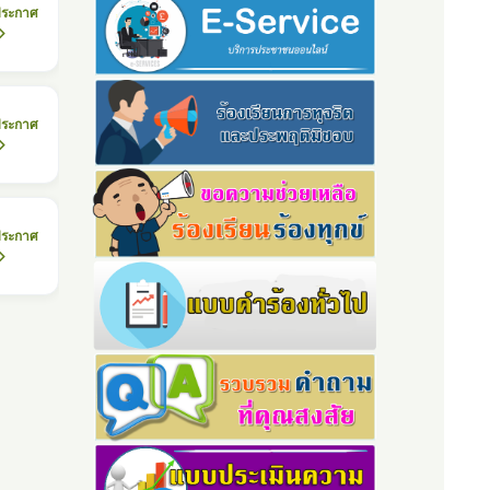
ประกาศ
ประกาศ
ประกาศ