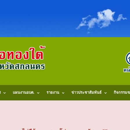
ศ
แผนงานอบต.
รายงาน
ข่าวประชาสัมพันธ์
กิจกรรมข