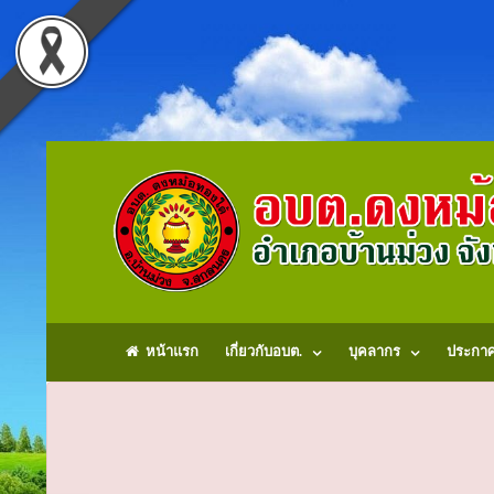
หน้าแรก
เกี่ยวกับอบต.
บุคลากร
ประกา