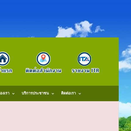
องเรา
บริการประชาชน
ติดต่อเรา