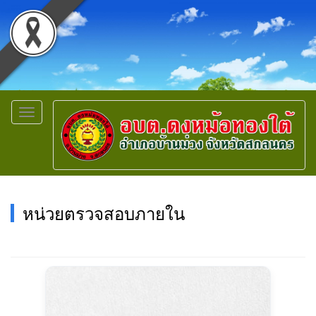
Toggle
navigation
หน่วยตรวจสอบภายใน