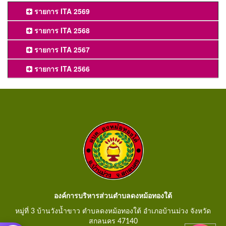
รายการ ITA 2569
รายการ ITA 2568
รายการ ITA 2567
รายการ ITA 2566
องค์การบริหารส่วนตำบลดงหม้อทองใต้
หมู่ที่ 3 บ้านวังน้ำขาว ตำบลดงหม้อทองใต้ อำเภอบ้านม่วง จังหวัด
สกลนคร 47140