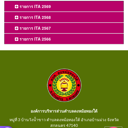
รายการ ITA 2569
รายการ ITA 2568
รายการ ITA 2567
รายการ ITA 2566
องค์การบริหารส่วนตำบลดงหม้อทองใต้
หมู่ที่ 3 บ้านวังน้ำขาว ตำบลดงหม้อทองใต้ อำเภอบ้านม่วง จังหวัด
สกลนคร 47140