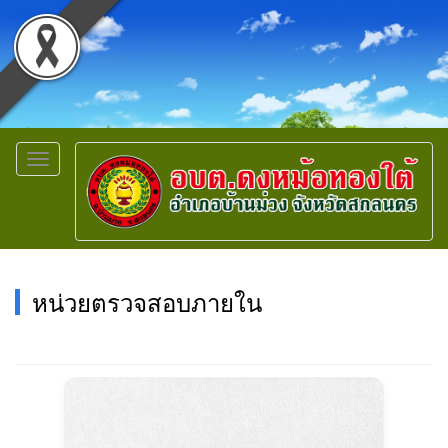
Toggle
navigation
หน่วยตรวจสอบภายใน