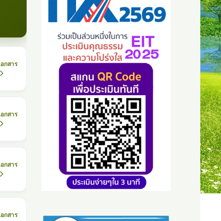
เอกสาร
เอกสาร
เอกสาร
เอกสาร