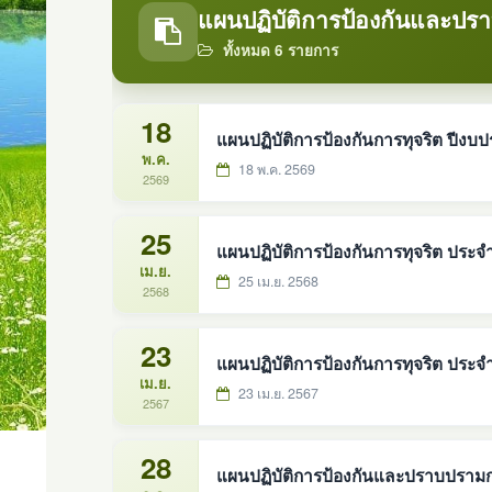
แผนปฏิบัติการป้องกันและปร
ทั้งหมด 6 รายการ
18
แผนปฏิบัติการป้องกันการทุจริต ปีงบ
พ.ค.
18 พ.ค. 2569
2569
25
แผนปฏิบัติการป้องกันการทุจริต ประ
เม.ย.
25 เม.ย. 2568
2568
23
แผนปฏิบัติการป้องกันการทุจริต ประจำ
เม.ย.
23 เม.ย. 2567
2567
28
แผนปฏิบัติการป้องกันและปราบปรามก