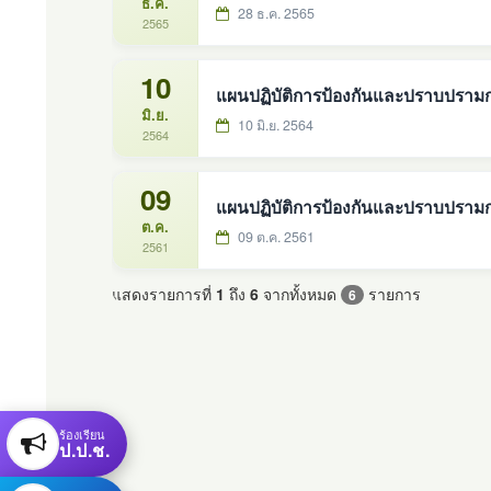
ธ.ค.
28 ธ.ค. 2565
2565
10
แผนปฏิบัติการป้องกันและปราบปรามกา
มิ.ย.
10 มิ.ย. 2564
2564
09
แผนปฏิบัติการป้องกันและปราบปรามก
ต.ค.
09 ต.ค. 2561
2561
แสดงรายการที่
1
ถึง
6
จากทั้งหมด
รายการ
6
ร้องเรียน
ป.ป.ช.