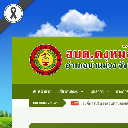
หน้าแรก
เกี่ยวกับอบต.
บุคลากร
ประกา
BREAKING NEWS
องค์การบริหารส่วนตำบลดงหม
NEW