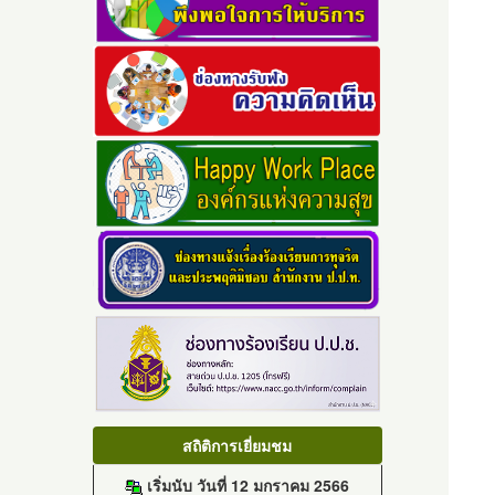
สถิติการเยี่ยมชม
เริ่มนับ วันที่ 12 มกราคม 2566