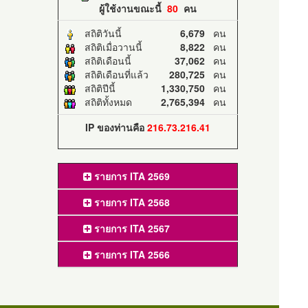
ผู้ใช้งานขณะนี้
80
คน
สถิติวันนี้
6,679
คน
สถิติเมื่อวานนี้
8,822
คน
สถิติเดือนนี้
37,062
คน
สถิติเดือนที่แล้ว
280,725
คน
สถิติปีนี้
1,330,750
คน
สถิติทั้งหมด
2,765,394
คน
IP ของท่านคือ
216.73.216.41
รายการ ITA 2569
รายการ ITA 2568
รายการ ITA 2567
รายการ ITA 2566