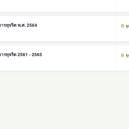
รทุจริต พ.ศ. 2564
ดู
ารทุจริต 2561 - 2565
ดู