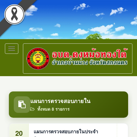
Toggle
navigation
แผนการตรวจสอบภายใน
ทั้งหมด 8 รายการ
20
แผนการตรวจสอบภายในประจำ