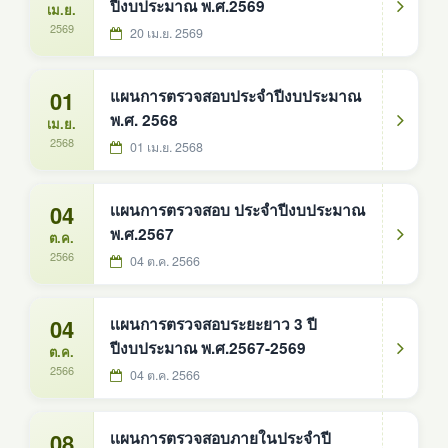
ปีงบประมาณ พ.ศ.2569
เม.ย.
2569
20 เม.ย. 2569
01
แผนการตรวจสอบประจำปีงบประมาณ
พ.ศ. 2568
เม.ย.
2568
01 เม.ย. 2568
04
เเผนการตรวจสอบ ประจำปีงบประมาณ
พ.ศ.2567
ต.ค.
2566
04 ต.ค. 2566
04
เเผนการตรวจสอบระยะยาว 3 ปี
ปีงบประมาณ พ.ศ.2567-2569
ต.ค.
2566
04 ต.ค. 2566
08
เเผนการตรวจสอบภายในประจำปี