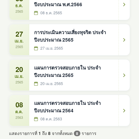
ปีงบประมาณ พ.ศ.2566
ธ.ค.
2565
08 ธ.ค. 2565
27
การประเมินความเสี่ยงทุจริต ประจำ
ปีงบประมาณ 2565
เม.ย.
2565
27 เม.ย. 2565
20
เเผนการตรวจสอบภายใน ประจำ
ปีงบประมาณ 2565
เม.ย.
2565
20 เม.ย. 2565
08
เเผนการตรวจสอบภายใน ประจำ
ปีงบประมาณ 2564
ต.ค.
2563
08 ต.ค. 2563
แสดงรายการที่
1
ถึง
8
จากทั้งหมด
รายการ
8