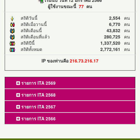
ผู้ใช้งานขณะนี้
77
คน
สถิติวันนี้
2,554
คน
สถิติเมื่อวานนี้
6,770
คน
สถิติเดือนนี้
43,832
คน
สถิติเดือนที่แล้ว
280,725
คน
สถิติปีนี้
1,337,520
คน
สถิติทั้งหมด
2,772,161
คน
IP ของท่านคือ
216.73.216.17
รายการ ITA 2569
รายการ ITA 2568
รายการ ITA 2567
รายการ ITA 2566