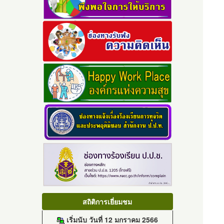
สถิติการเยี่ยมชม
เริ่มนับ วันที่ 12 มกราคม 2566