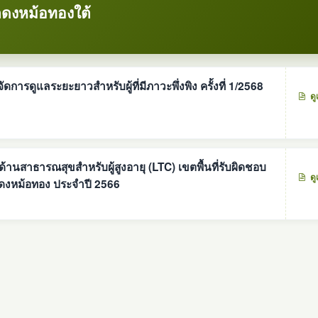
ดงหม้อทองใต้
รดูแลระยะยาวสำหรับผู้ที่มีภาวะพึ่งพิง ครั้งที่ 1/2568
ดู
นสาธารณสุขสำหรับผู้สูงอายุ (LTC) เขตพื้นที่รับผิดชอบ
ดู
ดงหม้อทอง ประจำปี 2566