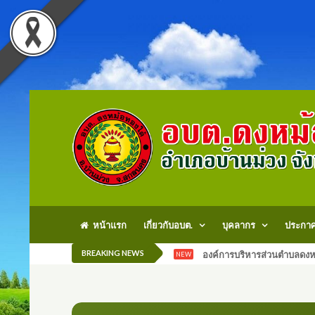
หน้าแรก
เกี่ยวกับอบต.
บุคลากร
ประกา
BREAKING NEWS
องค์การบริหารส่วนตำบลดงหม
NEW