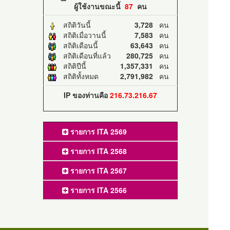
ผู้ใช้งานขณะนี้
87
คน
สถิติวันนี้
3,728
คน
สถิติเมื่อวานนี้
7,583
คน
สถิติเดือนนี้
63,643
คน
สถิติเดือนที่แล้ว
280,725
คน
สถิติปีนี้
1,357,331
คน
สถิติทั้งหมด
2,791,982
คน
IP ของท่านคือ
216.73.216.67
รายการ ITA 2569
รายการ ITA 2568
รายการ ITA 2567
รายการ ITA 2566