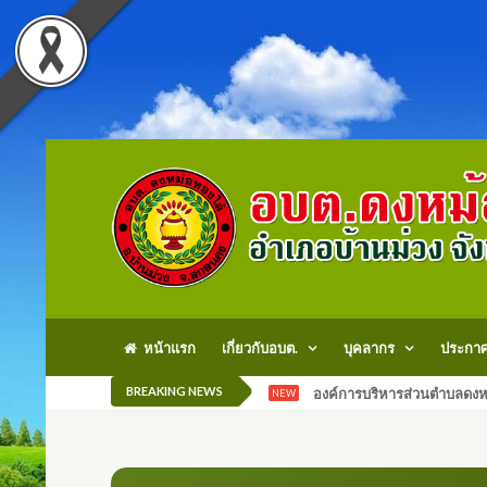
หน้าแรก
เกี่ยวกับอบต.
บุคลากร
ประกา
BREAKING NEWS
องค์การบริหารส่วนตำบลดงหม
NEW