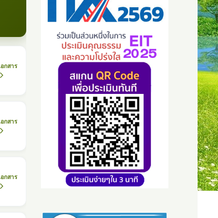
เอกสาร
เอกสาร
เอกสาร