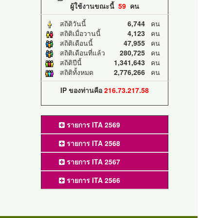
ผู้ใช้งานขณะนี้
59
คน
สถิติวันนี้
6,744
คน
สถิติเมื่อวานนี้
4,123
คน
สถิติเดือนนี้
47,955
คน
สถิติเดือนที่แล้ว
280,725
คน
สถิติปีนี้
1,341,643
คน
สถิติทั้งหมด
2,776,266
คน
IP ของท่านคือ
216.73.217.58
รายการ ITA 2569
รายการ ITA 2568
รายการ ITA 2567
รายการ ITA 2566