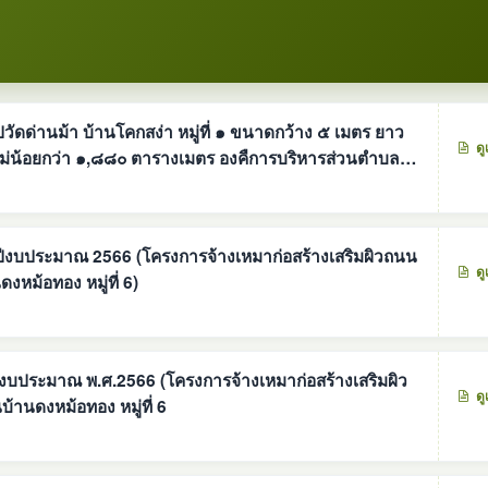
ดด่านม้า บ้านโคกสง่า หมู่ที่ ๑ ขนาดกว้าง ๕ เมตร ยาว
ดู
กลนคร
ำปีงบประมาณ 2566 (โครงการจ้างเหมาก่อสร้างเสริมผิวถนน
ดู
หม้อทอง หมู่ที่ 6)
ีงบประมาณ พ.ศ.2566 (โครงการจ้างเหมาก่อสร้างเสริมผิว
ดู
านดงหม้อทอง หมู่ที่ 6