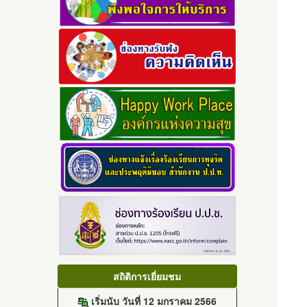
สถิติการเยี่ยมชม
เริ่มนับ วันที่ 12 มกราคม 2566