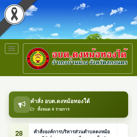
Toggle
navigation
คำสั่ง อบต.ดงหม้อทองใต้
ทั้งหมด 4 รายการ
28
คำสั่งองค์การบริหารส่วนตำบลดงหม้อ