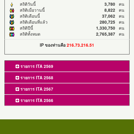
สถิติวันนี้
3,780
คน
สถิติเมื่อวานนี้
8,822
คน
สถิติเดือนนี้
37,062
คน
สถิติเดือนที่แล้ว
280,725
คน
สถิติปีนี้
1,330,750
คน
สถิติทั้งหมด
2,765,387
คน
IP ของท่านคือ
216.73.216.51
รายการ ITA 2569
รายการ ITA 2568
รายการ ITA 2567
รายการ ITA 2566