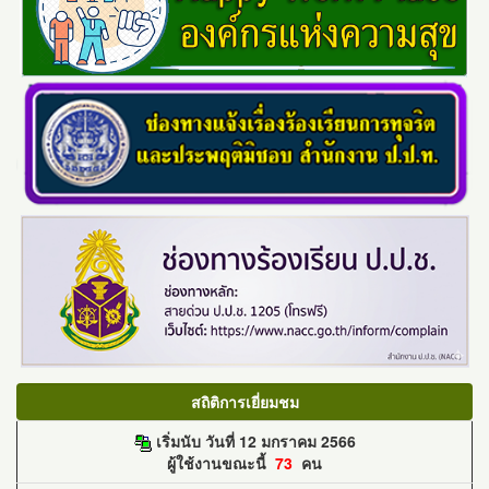
สถิติการเยี่ยมชม
เริ่มนับ วันที่ 12 มกราคม 2566
ผู้ใช้งานขณะนี้
73
คน