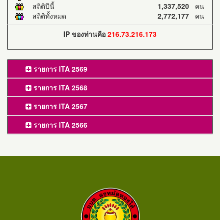
สถิติปีนี้
1,337,520
คน
สถิติทั้งหมด
2,772,177
คน
IP ของท่านคือ
216.73.216.173
รายการ ITA 2569
รายการ ITA 2568
รายการ ITA 2567
รายการ ITA 2566