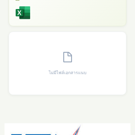
ไม่มีไฟล์เอกสารแนบ