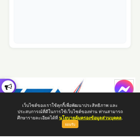
เว็บไซต์ของเราใช้คุกกี้เพื่อพัฒนาประสิทธิภาพ และ
ประสบการณ์ที่ดีในการใช้เว็บไซต์ของท่าน ท่านสามารถ
ศึกษารายละเอียดได้ที่
นโยบายคุ้มครองข้อมูลส่วนบุคคล
.
ยอมรับ