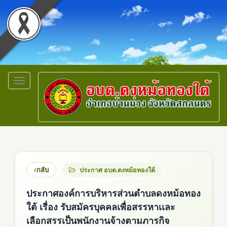
Toggle
navigation
กลับ
ประกาศ อบต.ดงหม้อทองใต้
ประกาศองค์การบริหารส่วนตำบลดงหม้อทอง
ใต้ เรื่อง รับสมัครบุคคลเพื่อสรรหาเเละ
เลือกสรรเป็นพนักงานจ้างตามภารกิจ