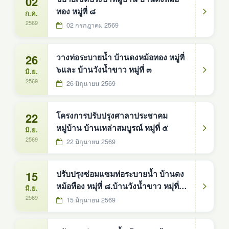
02
ทอง หมู่ที่ ๘
ก.ค.
2569
02 กรกฎาคม 2569
26
วางท่อระบายน้ำ บ้านดงหม้อทอง หมู่ที่
๖และ บ้านวังน้ำขาว หมู่ที่ ๓
มิ.ย.
2569
26 มิถุนายน 2569
22
โครงการปรับปรุงศาลาประชาคม
หมู่บ้าน บ้านเหล่าสมบูรณ์ หมู่ที่ ๕
มิ.ย.
2569
22 มิถุนายน 2569
15
ปรับปรุงซ่อมแซมท่อระบายน้ำ บ้านดง
หม้อทือง หมุ่ที่ ๘.บ้านวังน้ำขาว หมุ่ที่
มิ.ย.
๓, บ้านดงหม้อทอง หมู่ที่ ๒,บ้านนา
2569
15 มิถุนายน 2569
สมบูรณ์ หมู่ที่ ๔