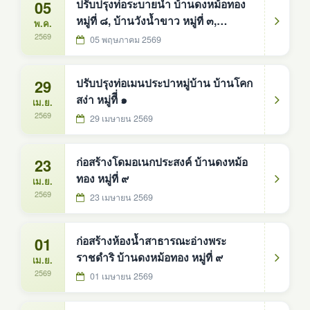
05
ปรับปรุงท่อระบายน้ำ บ้านดงหม้อทอง
หมู่ที่ ๘, บ้านวังน้ำขาว หมู่ที่ ๓,
พ.ค.
บ้านนาเจริญ หมู่ที่ ๗,บ้านดงหม้อทอง
2569
05 พฤษภาคม 2569
หมู่ที่ ๒
29
ปรับปรุงท่อเมนประปาหมู่บ้าน บ้านโคก
สง่า หมู่ทีี่ ๑
เม.ย.
2569
29 เมษายน 2569
23
ก่อสร้างโดมอเนกประสงค์ บ้านดงหม้อ
ทอง หมู่ที่ ๙
เม.ย.
2569
23 เมษายน 2569
01
ก่อสร้างห้องน้ำสาธารณะอ่างพระ
ราชดำริ บ้านดงหม้อทอง หมู่ที่ ๙
เม.ย.
2569
01 เมษายน 2569