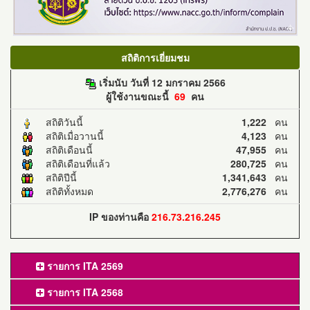
สถิติการเยี่ยมชม
เริ่มนับ วันที่ 12 มกราคม 2566
ผู้ใช้งานขณะนี้
69
คน
สถิติวันนี้
1,222
คน
สถิติเมื่อวานนี้
4,123
คน
สถิติเดือนนี้
47,955
คน
สถิติเดือนที่แล้ว
280,725
คน
สถิติปีนี้
1,341,643
คน
สถิติทั้งหมด
2,776,276
คน
IP ของท่านคือ
216.73.216.245
รายการ ITA 2569
รายการ ITA 2568