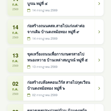
บูรณ หมู่ที่ ๔
ก.ค.
2569
14 กรกฎาคม 2569
14
ก่อสร้างถนนคสล.สายไปแก่งเต่าต่อ
จากเดิม บ้านดงหม้อทอง หมู่ที่ ๙
ก.ค.
2569
14 กรกฎาคม 2569
13
ขุดเหวี่ยงถนนเพื่อการเกษตรสายไป
หนองหวาย บ้านเหล่าสมบูรณ์ หมู่ที่ ๕
ก.ค.
2569
13 กรกฎาคม 2569
02
ก่อสร้างบล๊อคคอนเวิร์ส สายไปกุดเวียน
บ้านดงหม้อทอง หมู่ที่ ๖
ก.ค.
2569
02 กรกฎาคม 2569
ขยายเขตประปาหมู่บ้าน บ้านดงหม้อ