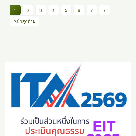
(current)
1
2
3
4
5
6
7
>
หน้าสุดท้าย