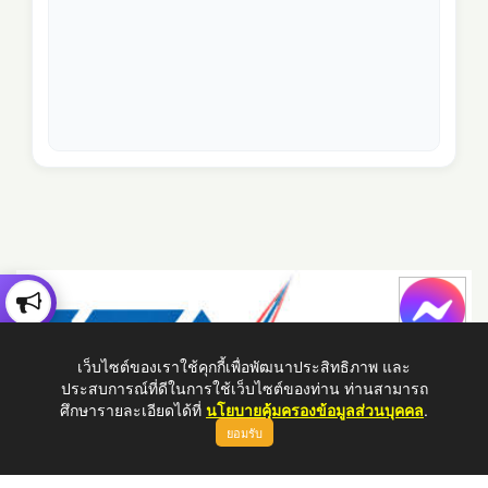
เว็บไซต์ของเราใช้คุกกี้เพื่อพัฒนาประสิทธิภาพ และ
ประสบการณ์ที่ดีในการใช้เว็บไซต์ของท่าน ท่านสามารถ
ศึกษารายละเอียดได้ที่
นโยบายคุ้มครองข้อมูลส่วนบุคคล
.
ยอมรับ