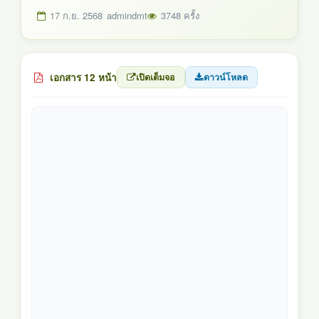
17 ก.ย. 2568
admindmt
3748 ครั้ง
เอกสาร 12 หน้า
เปิดเต็มจอ
ดาวน์โหลด