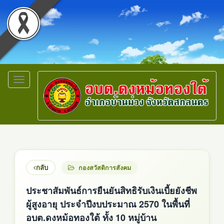
Toggle
navigation
กลับ
กองสวัสดิการสังคม
ประชาสัมพันธ์การยืนยันสิทธิรับเงินเบี้ยยังชีพ
ผู้สูงอายุ ประจำปีงบประมาณ 2570 ในพื้นที่
อบต.ดงหม้อทองใต้ ทั้ง 10 หมู่บ้าน