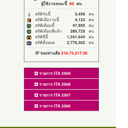
ผู้ใช้งานขณะนี้
95
คน
สถิติวันนี้
3,456
คน
สถิติเมื่อวานนี้
4,123
คน
สถิติเดือนนี้
47,955
คน
สถิติเดือนที่แล้ว
280,725
คน
สถิติปีนี้
1,341,643
คน
สถิติทั้งหมด
2,776,302
คน
IP ของท่านคือ
216.73.217.30
รายการ ITA 2569
รายการ ITA 2568
รายการ ITA 2567
รายการ ITA 2566