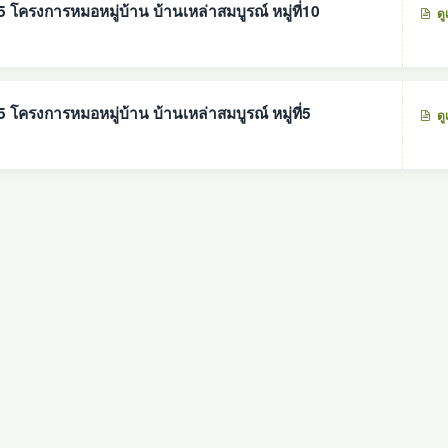
ครงการหมอหมู่บ้าน บ้านเหล่าสมบูรณ์ หมู่ที่10
ดู
ครงการหมอหมู่บ้าน บ้านเหล่าสมบูรณ์ หมู่ที่5
ดู