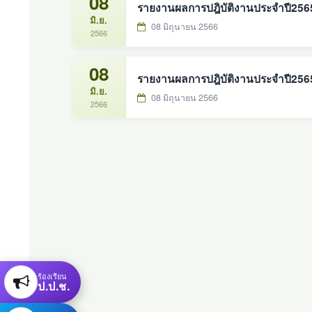
08
รายงานผลการปฎิบัติงานประจำปี2565 โ
มิ.ย.
08 มิถุนายน 2566
2566
08
รายงานผลการปฎิบัติงานประจำปี2565 โ
มิ.ย.
08 มิถุนายน 2566
2566
ร้องเรียน
ป.ป.ช.