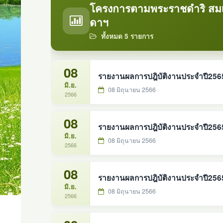
โครงการตามพระราชดำริ สมเด
ดาฯ
ทั้งหมด 5 รายการ
08
รายงานผลการปฎิบัติงานประจำปี2565 
มิ.ย.
08 มิถุนายน 2566
2566
08
มิ.ย.
08 มิถุนายน 2566
2566
08
รายงานผลการปฎิบัติงานประจำปี2565 โ
มิ.ย.
08 มิถุนายน 2566
2566