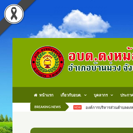
หน้าแรก
เกี่ยวกับอบต.
บุคลากร
ประกา
BREAKING NEWS
องค์การบริหารส่วนตำบลดงหม
NEW