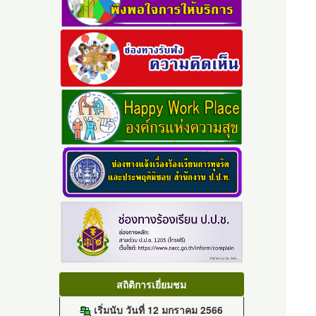
สถิติการเยี่ยมชม
เริ่มนับ วันที่ 12 มกราคม 2566