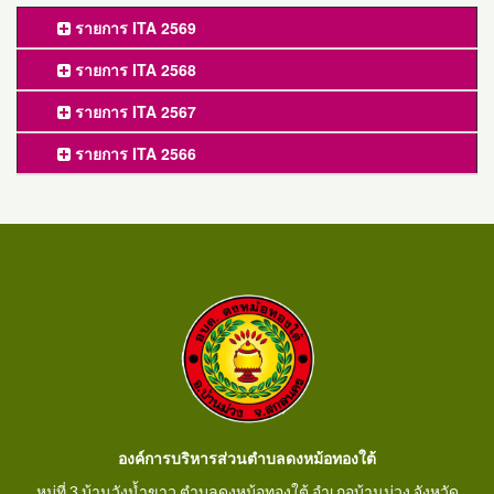
รายการ ITA 2569
รายการ ITA 2568
รายการ ITA 2567
รายการ ITA 2566
องค์การบริหารส่วนตำบลดงหม้อทองใต้
หมู่ที่ 3 บ้านวังน้ำขาว ตำบลดงหม้อทองใต้ อำเภอบ้านม่วง จังหวัด