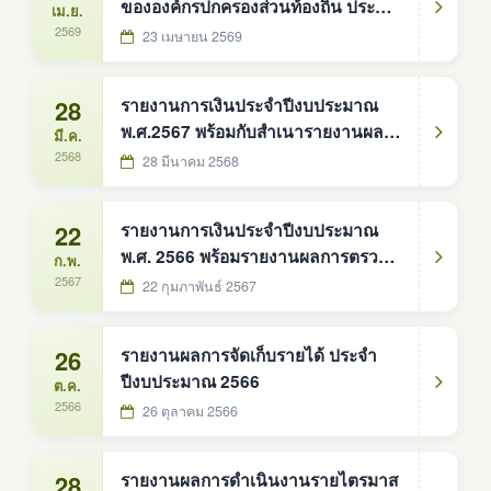
ขององค์กรปกครองส่วนท้องถิ่น ประจำ
เม.ย.
ปีงบประมาณ 2568
2569
23 เมษายน 2569
28
รายงานการเงินประจำปีงบประมาณ
พ.ศ.2567 พร้อมกับสำเนารายงานผล
มี.ค.
การตรวจสอบของสำนักงานการตรวจ
2568
28 มีนาคม 2568
เงินเเผ่นดิน
22
รายงานการเงินประจำปีงบประมาณ
พ.ศ. 2566 พร้อมรายงานผลการตรวจ
ก.พ.
สอบของสำนักงานการตรวจเงินแผ่น
2567
22 กุมภาพันธ์ 2567
ดิน
26
รายงานผลการจัดเก็บรายได้ ประจำ
ปีงบประมาณ 2566
ต.ค.
2566
26 ตุลาคม 2566
28
รายงานผลการดำเนินงานรายไตรมาส