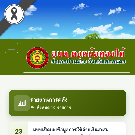
Toggle
navigation
รายงานการคลัง
ทั้งหมด 10 รายการ
23
แบบเปิดเผยข้อมูลการใช้จ่ายเงินสะสม