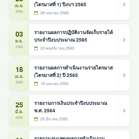
(ไตรมาสที่ 1) ปีงบฯ 2565
เม.ย.
2566
28 เมษายน 2566
03
รายงานผลการปฏิบัติงานจัดเก็บรายได้
ประจำปีงบประมาณ 2565
พ.ย.
2565
03 พฤศจิกายน 2565
18
รายงานผลการดำเนินงานรายไตรมาส
(ไตรมาสที่ 2) ปี 2565
เม.ย.
2565
18 เมษายน 2565
25
รายงานการเงินประจำปีงบประมาณ
พ.ศ. 2564
มี.ค.
2565
25 มีนาคม 2565
รายงานงบแสดงผลการดำเนินงาน