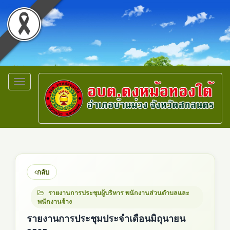
Toggle
navigation
กลับ
รายงานการประชุมผู้บริหาร พนักงานส่วนตำบลและ
พนักงานจ้าง
รายงานการประชุมประจำเดือนมิถุนายน