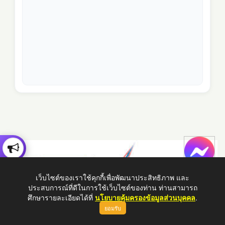
เว็บไซต์ของเราใช้คุกกี้เพื่อพัฒนาประสิทธิภาพ และ
ประสบการณ์ที่ดีในการใช้เว็บไซต์ของท่าน ท่านสามารถ
ศึกษารายละเอียดได้ที่
นโยบายคุ้มครองข้อมูลส่วนบุคคล
.
ยอมรับ