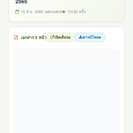
2565
15 มิ.ย. 2565
admindmt
13122 ครั้ง
เอกสาร 5 หน้า
เปิดเต็มจอ
ดาวน์โหลด