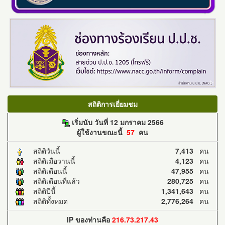
สถิติการเยี่ยมชม
เริ่มนับ วันที่ 12 มกราคม 2566
ผู้ใช้งานขณะนี้
57
คน
สถิติวันนี้
7,413
คน
สถิติเมื่อวานนี้
4,123
คน
สถิติเดือนนี้
47,955
คน
สถิติเดือนที่แล้ว
280,725
คน
สถิติปีนี้
1,341,643
คน
สถิติทั้งหมด
2,776,264
คน
IP ของท่านคือ
216.73.217.43