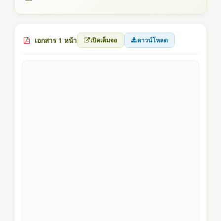
เอกสาร 1 หน้า
เปิดเต็มจอ
ดาวน์โหลด