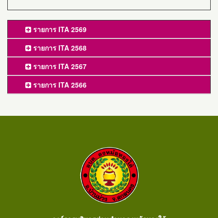
รายการ ITA 2569
รายการ ITA 2568
รายการ ITA 2567
รายการ ITA 2566