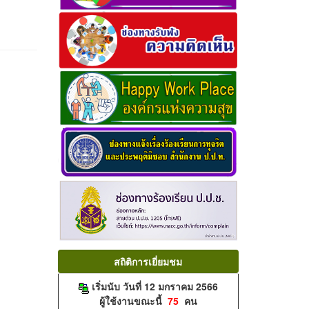
สถิติการเยี่ยมชม
เริ่มนับ วันที่ 12 มกราคม 2566
ผู้ใช้งานขณะนี้
75
คน