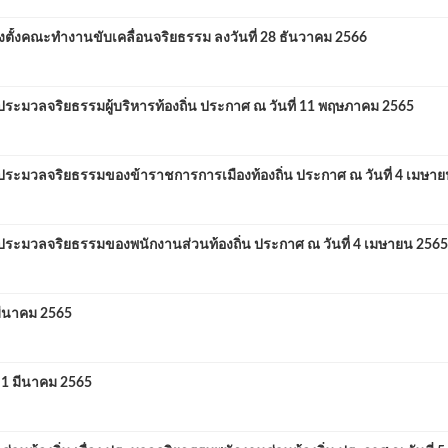
่งตั้งคณะทำงานขับเคลื่อนจริยธรรม ลงวันที่ 28 ธันวาคม 2566
ะมวลจริยธรรมผู้บริหารท้องถิ่น ประกาศ ณ วันที่ 11 พฤษภาคม 2565
ระมวลจริยธรรมของข้าราชการการเมืองท้องถิ่น ประกาศ ณ วันที่ 4 เมษา
ระมวลจริยธรรมของพนักงานส่วนท้องถิ่น ประกาศ ณ วันที่ 4 เมษายน 2565
มีนาคม 2565
 1 มีนาคม 2565