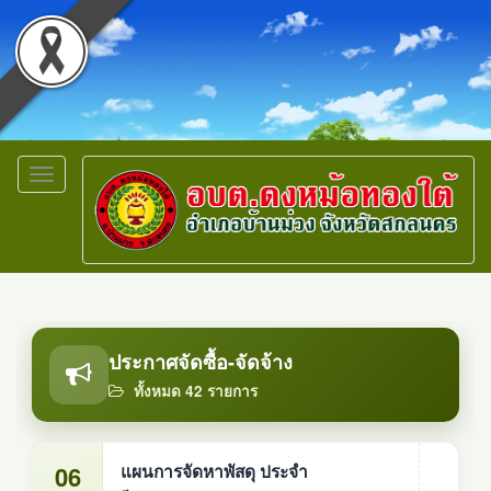
Toggle
navigation
ประกาศจัดซื้อ-จัดจ้าง
ทั้งหมด 42 รายการ
06
แผนการจัดหาพัสดุ ประจำ