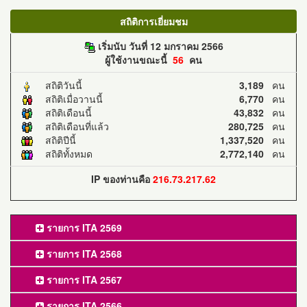
สถิติการเยี่ยมชม
เริ่มนับ วันที่ 12 มกราคม 2566
ผู้ใช้งานขณะนี้
56
คน
สถิติวันนี้
3,189
คน
สถิติเมื่อวานนี้
6,770
คน
สถิติเดือนนี้
43,832
คน
สถิติเดือนที่แล้ว
280,725
คน
สถิติปีนี้
1,337,520
คน
สถิติทั้งหมด
2,772,140
คน
IP ของท่านคือ
216.73.217.62
รายการ ITA 2569
รายการ ITA 2568
รายการ ITA 2567
รายการ ITA 2566