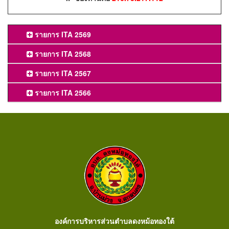
รายการ ITA 2569
รายการ ITA 2568
รายการ ITA 2567
รายการ ITA 2566
องค์การบริหารส่วนตำบลดงหม้อทองใต้