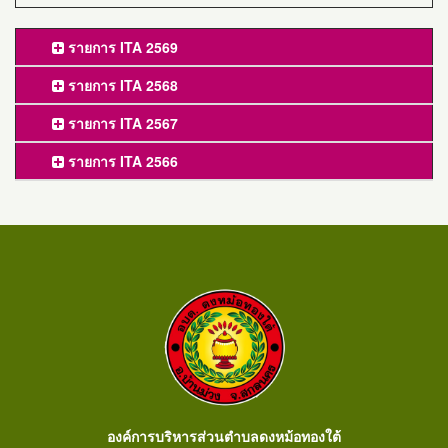
รายการ ITA 2569
รายการ ITA 2568
รายการ ITA 2567
รายการ ITA 2566
องค์การบริหารส่วนตำบลดงหม้อทองใต้