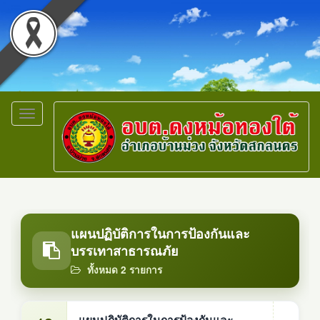
Toggle
navigation
แผนปฏิบัติการในการป้องกันและ
บรรเทาสาธารณภัย
ทั้งหมด 2 รายการ