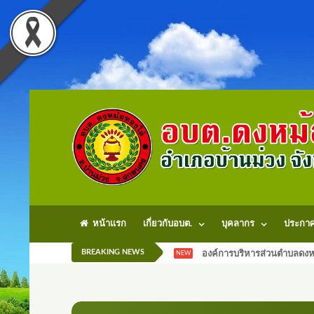
หน้าแรก
เกี่ยวกับอบต.
บุคลากร
ประกา
BREAKING NEWS
องค์การบริหารส่วนตำบลดงหม
NEW