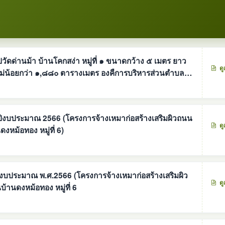
ดด่านม้า บ้านโคกสง่า หมู่ที่ ๑ ขนาดกว้าง ๕ เมตร ยาว
ดู
กลนคร
ำปีงบประมาณ 2566 (โครงการจ้างเหมาก่อสร้างเสริมผิวถนน
ดู
หม้อทอง หมู่ที่ 6)
ีงบประมาณ พ.ศ.2566 (โครงการจ้างเหมาก่อสร้างเสริมผิว
ดู
านดงหม้อทอง หมู่ที่ 6