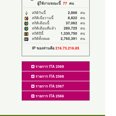
ผู้ใช้งานขณะนี้
77
คน
สถิติวันนี้
2,868
คน
สถิติเมื่อวานนี้
8,822
คน
สถิติเดือนนี้
37,062
คน
สถิติเดือนที่แล้ว
280,725
คน
สถิติปีนี้
1,330,750
คน
สถิติทั้งหมด
2,765,391
คน
IP ของท่านคือ
216.73.216.85
รายการ ITA 2569
รายการ ITA 2568
รายการ ITA 2567
รายการ ITA 2566