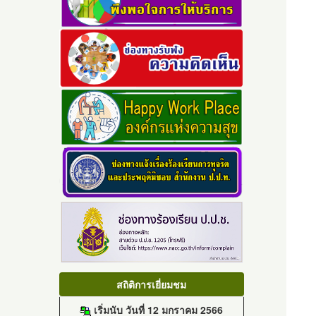
สถิติการเยี่ยมชม
เริ่มนับ วันที่ 12 มกราคม 2566