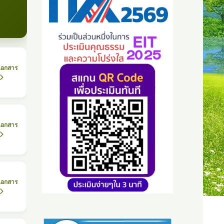
เอกสาร
เอกสาร
เอกสาร