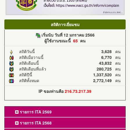
สถิติการเยี่ยมชม
เริ่มนับ วันที่ 12 มกราคม 2566
ผู้ใช้งานขณะนี้
65
คน
สถิติวันนี้
3,628
คน
สถิติเมื่อวานนี้
6,770
คน
สถิติเดือนนี้
43,832
คน
สถิติเดือนที่แล้ว
280,725
คน
สถิติปีนี้
1,337,520
คน
สถิติทั้งหมด
2,772,149
คน
IP ของท่านคือ
216.73.217.39
รายการ ITA 2569
รายการ ITA 2568