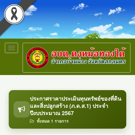
Toggle
navigation
ประกาศราคาประเมินทุนทรัพย์ของที่ดิน
และสิ่งปลูกสร้าง (ภ.ด.ส.1) ประจำ
ปีงบประมาณ 2567
ทั้งหมด 1 รายการ