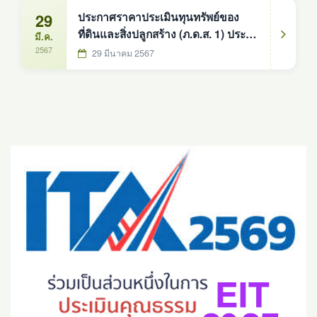
29
ประกาศราคาประเมินทุนทรัพย์ของ
ที่ดินและสิ่งปลูกสร้าง (ภ.ด.ส. 1) ประจำ
มี.ค.
ปีงบประมาณ 2567
2567
29 มีนาคม 2567