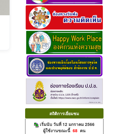
สถิติการเยี่ยมชม
เริ่มนับ วันที่ 12 มกราคม 2566
ผู้ใช้งานขณะนี้
68
คน