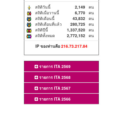
สถิติวันนี้
2,149
คน
สถิติเมื่อวานนี้
6,770
คน
สถิติเดือนนี้
43,832
คน
สถิติเดือนที่แล้ว
280,725
คน
สถิติปีนี้
1,337,520
คน
สถิติทั้งหมด
2,772,152
คน
IP ของท่านคือ
216.73.217.84
รายการ ITA 2569
รายการ ITA 2568
รายการ ITA 2567
รายการ ITA 2566