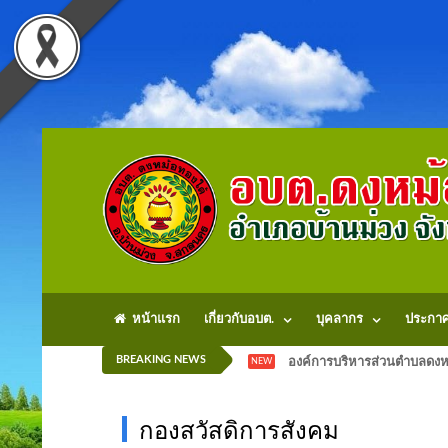
หน้าแรก
เกี่ยวกับอบต.
บุคลากร
ประกา
BREAKING NEWS
องค์การบริหารส่วนตำบลดงหม
NEW
กองสวัสดิการสังคม