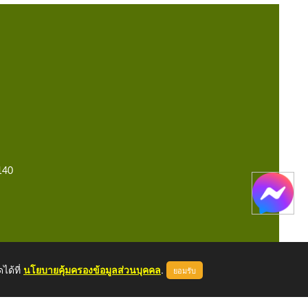
140
ได้ที่
นโยบายคุ้มครองข้อมูลส่วนบุคคล
.
ยอมรับ
หน้าแรก
ผู้ดูแลระบบ