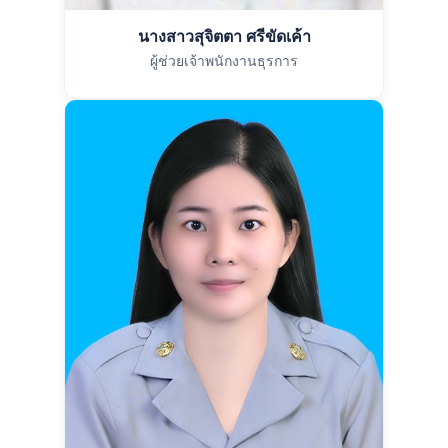
นางสาวสุจิตตา ศรีขัดเค้า
ผู้ช่วยเจ้าพนักงานธุรการ