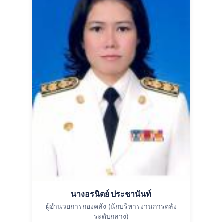
นางอรนิตย์ ประชานันท์
ผู้อำนวยการกองคลัง (นักบริหารงานการคลัง
ระดับกลาง)