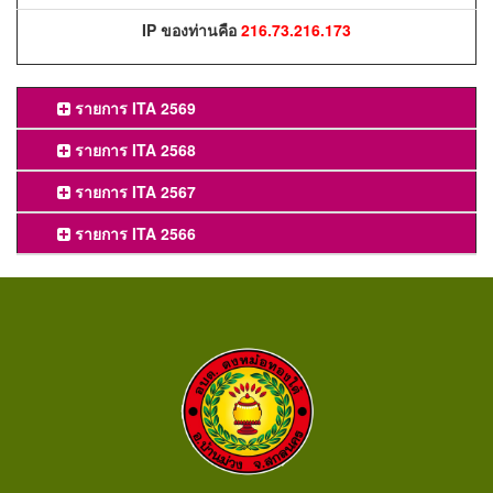
IP ของท่านคือ
216.73.216.173
รายการ ITA 2569
รายการ ITA 2568
รายการ ITA 2567
รายการ ITA 2566