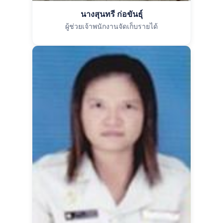
นางสุนทรี ก่อขันธุ์
ผู้ช่วยเจ้าพนักงานจัดเก็บรายได้