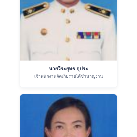
นายวีระยุทธ อุประ
เจ้าพนักงานจัดเก็บรายได้ชำนาญงาน