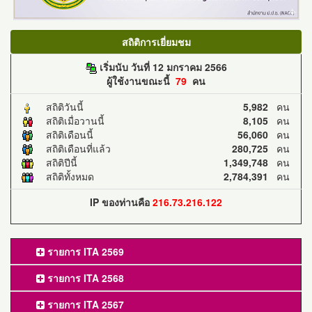
สถิติการเยี่ยมชม
เริ่มนับ วันที่ 12 มกราคม 2566
ผู้ใช้งานขณะนี้
79
คน
สถิติวันนี้
5,982
คน
สถิติเมื่อวานนี้
8,105
คน
สถิติเดือนนี้
56,060
คน
สถิติเดือนที่แล้ว
280,725
คน
สถิติปีนี้
1,349,748
คน
สถิติทั้งหมด
2,784,391
คน
IP ของท่านคือ
216.73.216.122
รายการ ITA 2569
รายการ ITA 2568
รายการ ITA 2567