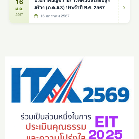
16
ประกาศบัญชีรายการที่ดินและสิ่งปลูก
สร้าง (ภ.ด.ส.3) ประจำปี พ.ศ. 2567
ม.ค.
2567
16 มกราคม 2567