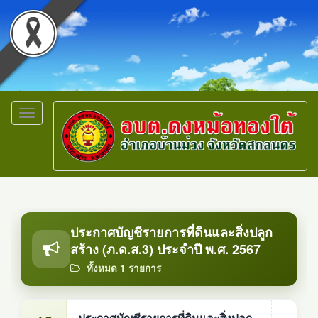
Toggle
navigation
ประกาศบัญชีรายการที่ดินและสิ่งปลูก
สร้าง (ภ.ด.ส.3) ประจำปี พ.ศ. 2567
ทั้งหมด 1 รายการ