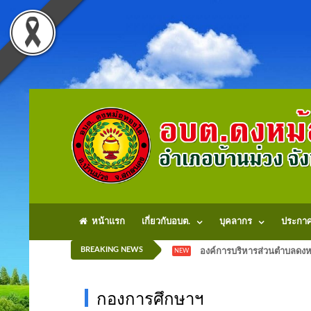
หน้าแรก
เกี่ยวกับอบต.
บุคลากร
ประกา
BREAKING NEWS
องค์การบริหารส่วนตำบลดงหม
NEW
กองการศึกษาฯ