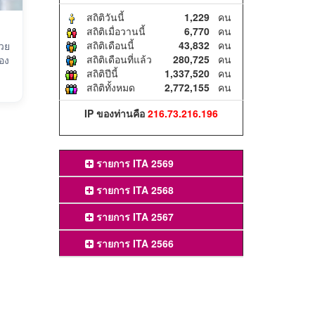
สถิติวันนี้
1,229
คน
สถิติเมื่อวานนี้
6,770
คน
สถิติเดือนนี้
43,832
คน
นวย
สถิติเดือนที่แล้ว
280,725
คน
อง
สถิติปีนี้
1,337,520
คน
สถิติทั้งหมด
2,772,155
คน
IP ของท่านคือ
216.73.216.196
รายการ ITA 2569
รายการ ITA 2568
รายการ ITA 2567
รายการ ITA 2566