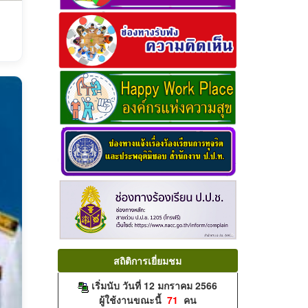
สถิติการเยี่ยมชม
เริ่มนับ วันที่ 12 มกราคม 2566
ผู้ใช้งานขณะนี้
71
คน