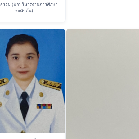
ธรรม (นักบริหารงานการศึกษา
ระดับต้น)