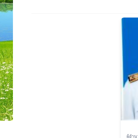
ผู้อำ