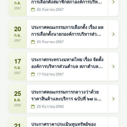
การเลือกตั้งสมาชิกสภาองค์การบริหาร
ก.ย.
ส่วนตำบล อำเภอบ้านม่วง จังหวัด
2567
20 กันยายน 2567
สกลนคร
20
ประกาศคณะกรรมการเลือกตั้ง เรื่อง ผล
การเลือกตั้งนายกองค์การบริหารส่วน
ก.ย.
ตำบล อำเภอบ้านม่วง จังหวัดสกลนคร
2567
20 กันยายน 2567
17
ประกาศกระทรวงมหาดไทย เรื่อง จัดตั้ง
องค์การบริหารส่วนตำบล สภาตำบลดง
ก.ย.
หม้อทองใต้ อำเภอบ้านม่วง จังหวัด
2567
17 กันยายน 2567
สกลนคร
25
ประกาศคณะกรรมการกลาวงว่าด้วย
ราคาสินค้าและบริการ ฉบับที่ ๖๗ และ
ธ.ค.
ฉบับที่ ๗๐ - ๗๒
2566
25 ธันวาคม 2566
21
ประกาศราคาประเมินทุนทรัพย์ของ