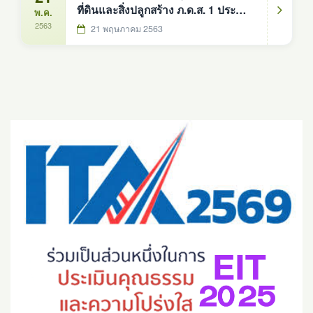
ที่ดินและสิ่งปลูกสร้าง ภ.ด.ส. 1 ประจำปี
พ.ค.
2563
2563
21 พฤษภาคม 2563