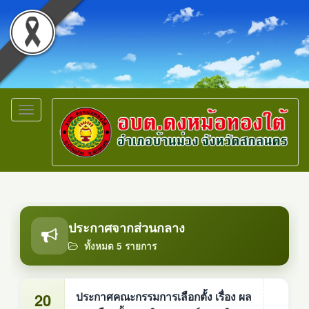
Toggle
navigation
ประกาศจากส่วนกลาง
ทั้งหมด 5 รายการ
20
ประกาศคณะกรรมการเลือกตั้ง เรื่อง ผล