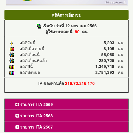
สถิติการเยี่ยมชม
เริ่มนับ วันที่ 12 มกราคม 2566
ผู้ใช้งานขณะนี้
80
คน
สถิติวันนี้
5,203
คน
สถิติเมื่อวานนี้
8,105
คน
สถิติเดือนนี้
56,060
คน
สถิติเดือนที่แล้ว
280,725
คน
สถิติปีนี้
1,349,748
คน
สถิติทั้งหมด
2,784,392
คน
IP ของท่านคือ
216.73.216.170
รายการ ITA 2569
รายการ ITA 2568
รายการ ITA 2567