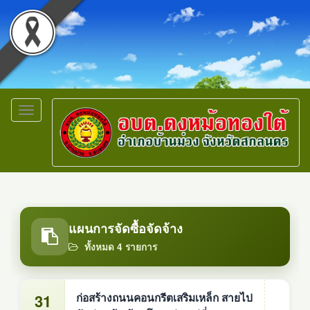
Toggle
navigation
แผนการจัดซื้อจัดจ้าง
ทั้งหมด 4 รายการ
31
ก่อสร้างถนนคอนกรีตเสริมเหล็ก สายไป