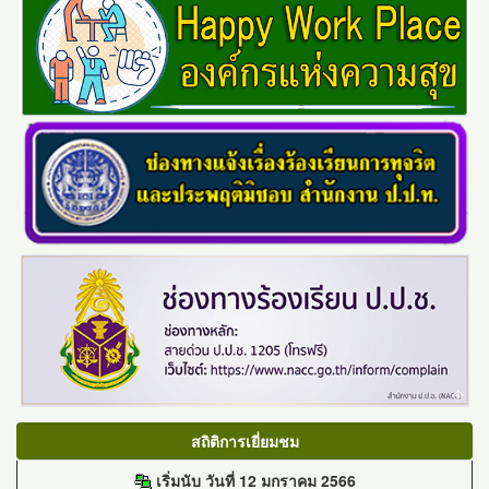
สถิติการเยี่ยมชม
เริ่มนับ วันที่ 12 มกราคม 2566