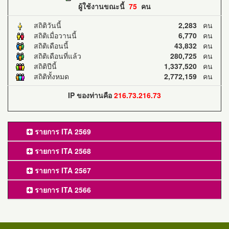
ผู้ใช้งานขณะนี้
75
คน
สถิติวันนี้
2,283
คน
สถิติเมื่อวานนี้
6,770
คน
สถิติเดือนนี้
43,832
คน
สถิติเดือนที่แล้ว
280,725
คน
สถิติปีนี้
1,337,520
คน
สถิติทั้งหมด
2,772,159
คน
IP ของท่านคือ
216.73.216.73
รายการ ITA 2569
รายการ ITA 2568
รายการ ITA 2567
รายการ ITA 2566