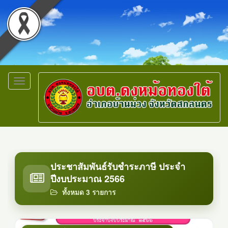
Toggle
navigation
ประชาสัมพันธ์รับชำระภาษี ประจำ
ปีงบประมาณ 2566
ทั้งหมด 3 รายการ