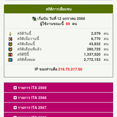
สถิติการเยี่ยมชม
เริ่มนับ วันที่ 12 มกราคม 2566
ผู้ใช้งานขณะนี้
69
คน
สถิติวันนี้
2,579
คน
สถิติเมื่อวานนี้
6,770
คน
สถิติเดือนนี้
43,832
คน
สถิติเดือนที่แล้ว
280,725
คน
สถิติปีนี้
1,337,520
คน
สถิติทั้งหมด
2,772,153
คน
IP ของท่านคือ
216.73.217.50
รายการ ITA 2569
รายการ ITA 2568
รายการ ITA 2567