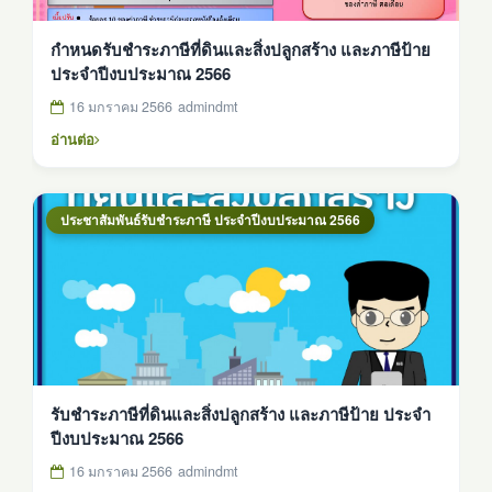
กำหนดรับชำระภาษีที่ดินและสิ่งปลูกสร้าง และภาษีป้าย
ประจำปีงบประมาณ 2566
16 มกราคม 2566
admindmt
อ่านต่อ
ประชาสัมพันธ์รับชำระภาษี ประจำปีงบประมาณ 2566
รับชำระภาษีที่ดินและสิ่งปลูกสร้าง และภาษีป้าย ประจำ
ปีงบประมาณ 2566
16 มกราคม 2566
admindmt