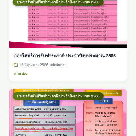
ประชาสัมพันธ์รับชำระภาษี ประจำปีงบประมาณ 2566
ออกให้บริการรับชำระภาษี ประจำปีงบประมาณ 2566
16 มิถุนายน 2566
admindmt
อ่านต่อ
ประชาสัมพันธ์รับชำระภาษี ประจำปีงบประมาณ 2566