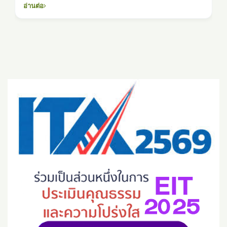
อ่านต่อ