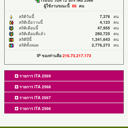
ผู้ใช้งานขณะนี้
66
คน
สถิติวันนี้
7,376
คน
สถิติเมื่อวานนี้
4,123
คน
สถิติเดือนนี้
47,955
คน
สถิติเดือนที่แล้ว
280,725
คน
สถิติปีนี้
1,341,643
คน
สถิติทั้งหมด
2,776,273
คน
IP ของท่านคือ
216.73.217.173
รายการ ITA 2569
รายการ ITA 2568
รายการ ITA 2567
รายการ ITA 2566