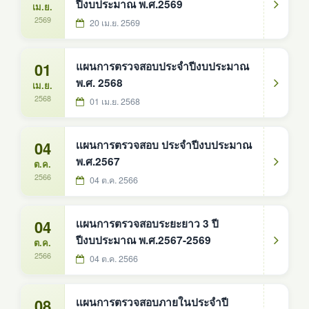
ปีงบประมาณ พ.ศ.2569
เม.ย.
2569
20 เม.ย. 2569
01
แผนการตรวจสอบประจำปีงบประมาณ
พ.ศ. 2568
เม.ย.
2568
01 เม.ย. 2568
04
เเผนการตรวจสอบ ประจำปีงบประมาณ
พ.ศ.2567
ต.ค.
2566
04 ต.ค. 2566
04
เเผนการตรวจสอบระยะยาว 3 ปี
ปีงบประมาณ พ.ศ.2567-2569
ต.ค.
2566
04 ต.ค. 2566
08
เเผนการตรวจสอบภายในประจำปี