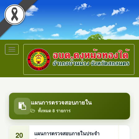
Toggle
navigation
แผนการตรวจสอบภายใน
ทั้งหมด 8 รายการ
20
แผนการตรวจสอบภายในประจำ