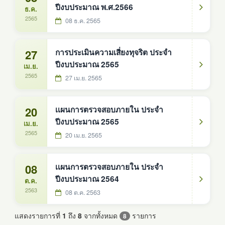
ปีงบประมาณ พ.ศ.2566
ธ.ค.
2565
08 ธ.ค. 2565
27
การประเมินความเสี่ยงทุจริต ประจำ
ปีงบประมาณ 2565
เม.ย.
2565
27 เม.ย. 2565
20
เเผนการตรวจสอบภายใน ประจำ
ปีงบประมาณ 2565
เม.ย.
2565
20 เม.ย. 2565
08
เเผนการตรวจสอบภายใน ประจำ
ปีงบประมาณ 2564
ต.ค.
2563
08 ต.ค. 2563
แสดงรายการที่
1
ถึง
8
จากทั้งหมด
รายการ
8