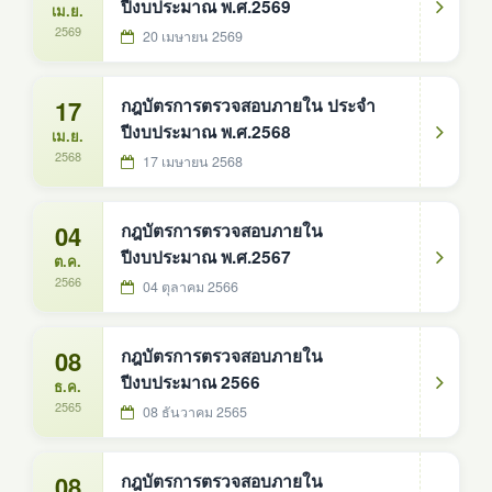
ปีงบประมาณ พ.ศ.2569
เม.ย.
2569
20 เมษายน 2569
17
กฎบัตรการตรวจสอบภายใน ประจำ
ปีงบประมาณ พ.ศ.2568
เม.ย.
2568
17 เมษายน 2568
04
กฎบัตรการตรวจสอบภายใน
ปีงบประมาณ พ.ศ.2567
ต.ค.
2566
04 ตุลาคม 2566
08
กฎบัตรการตรวจสอบภายใน
ปีงบประมาณ 2566
ธ.ค.
2565
08 ธันวาคม 2565
08
กฎบัตรการตรวจสอบภายใน