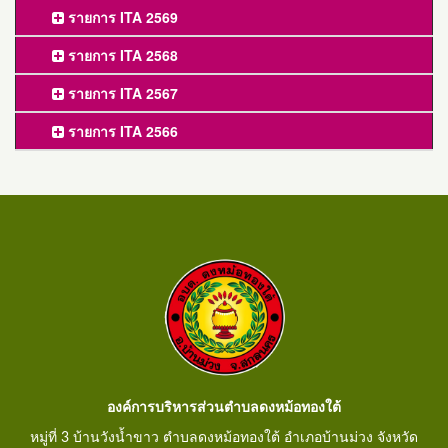
รายการ ITA 2569
รายการ ITA 2568
รายการ ITA 2567
รายการ ITA 2566
องค์การบริหารส่วนตำบลดงหม้อทองใต้
หมู่ที่ 3 บ้านวังน้ำขาว ตำบลดงหม้อทองใต้ อำเภอบ้านม่วง จังหวัด