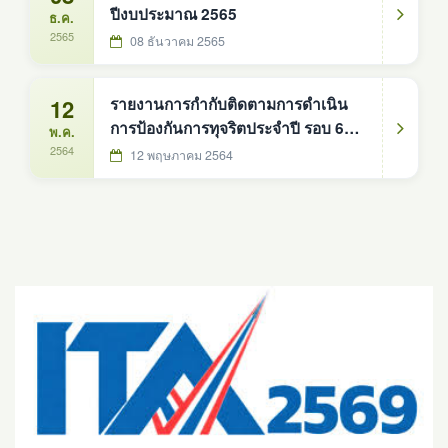
ปีงบประมาณ 2565
ธ.ค.
2565
08 ธันวาคม 2565
12
รายงานการกำกับติดตามการดำเนิน
การป้องกันการทุจริตประจำปี รอบ 6
พ.ค.
เดือน
2564
12 พฤษภาคม 2564