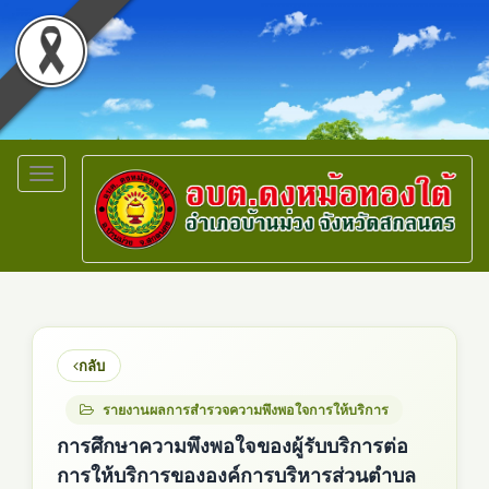
Toggle
navigation
กลับ
รายงานผลการสำรวจความพึงพอใจการให้บริการ
การศึกษาความพึงพอใจของผู้รับบริการต่อ
การให้บริการขององค์การบริหารส่วนตำบล