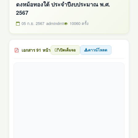
ดงหม้อทองใต้ ประจำปีงบประมาณ พ.ศ.
2567
05 ก.ย. 2567
admindmt
10060 ครั้ง
เอกสาร 91 หน้า
เปิดเต็มจอ
ดาวน์โหลด