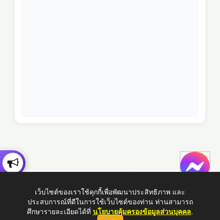
เว็บไซต์ของเราใช้คุกกี้เพื่อพัฒนาประสิทธิภาพ และ
ประสบการณ์ที่ดีในการใช้เว็บไซต์ของท่าน ท่านสามารถ
ศึกษารายละเอียดได้ที่
นโยบายคุ้มครองข้อมูลส่วนบุคคล
.