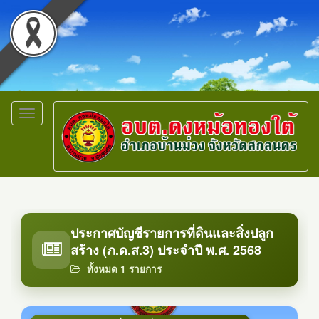
Toggle
navigation
ประกาศบัญชีรายการที่ดินและสิ่งปลูก
สร้าง (ภ.ด.ส.3) ประจำปี พ.ศ. 2568
ทั้งหมด 1 รายการ