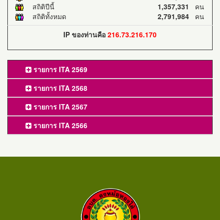
สถิติปีนี้
1,357,331
คน
สถิติทั้งหมด
2,791,984
คน
IP ของท่านคือ
216.73.216.170
รายการ ITA 2569
รายการ ITA 2568
รายการ ITA 2567
รายการ ITA 2566