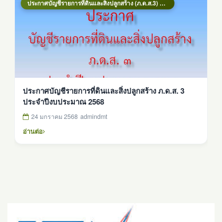
ประกาศบัญชีรายการที่ดินและสิ่งปลูกสร้าง (ภ.ด.ส.3) ประจำปี พ.ศ. 2568
ประกาศบัญชีรายการที่ดินและสิ่งปลูกสร้าง ภ.ด.ส. 3
ประจำปีงบประมาณ 2568
24 มกราคม 2568
admindmt
อ่านต่อ