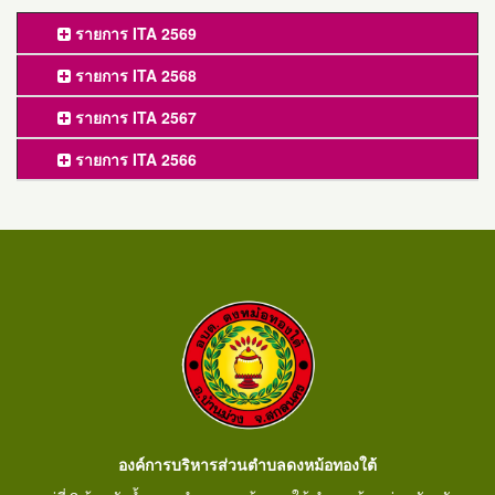
รายการ ITA 2569
รายการ ITA 2568
รายการ ITA 2567
รายการ ITA 2566
องค์การบริหารส่วนตำบลดงหม้อทองใต้