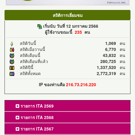
สถิติการเยี่ยมชม
เริ่มนับ วันที่ 12 มกราคม 2566
ผู้ใช้งานขณะนี้
235
คน
สถิติวันนี้
1,069
คน
สถิติเมื่อวานนี้
6,770
คน
สถิติเดือนนี้
43,832
คน
สถิติเดือนที่แล้ว
280,725
คน
สถิติปีนี้
1,337,520
คน
สถิติทั้งหมด
2,772,319
คน
IP ของท่านคือ
216.73.216.220
รายการ ITA 2569
รายการ ITA 2568
รายการ ITA 2567