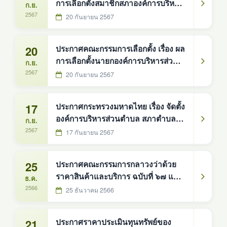
การเลือกตั้งสมาชิกสภาองค์การบริหาร
ก.ย.
ส่วนตำบล อำเภอบ้านม่วง จังหวัด
2567
20 กันยายน 2567
สกลนคร
20
ประกาศคณะกรรมการเลือกตั้ง เรื่อง ผล
การเลือกตั้งนายกองค์การบริหารส่วน
ก.ย.
ตำบล อำเภอบ้านม่วง จังหวัดสกลนคร
2567
20 กันยายน 2567
17
ประกาศกระทรวงมหาดไทย เรื่อง จัดตั้ง
องค์การบริหารส่วนตำบล สภาตำบลดง
ก.ย.
หม้อทองใต้ อำเภอบ้านม่วง จังหวัด
2567
17 กันยายน 2567
สกลนคร
25
ประกาศคณะกรรมการกลาวงว่าด้วย
ราคาสินค้าและบริการ ฉบับที่ ๖๗ และ
ธ.ค.
ฉบับที่ ๗๐ - ๗๒
2566
25 ธันวาคม 2566
21
ประกาศราคาประเมินทุนทรัพย์ของ