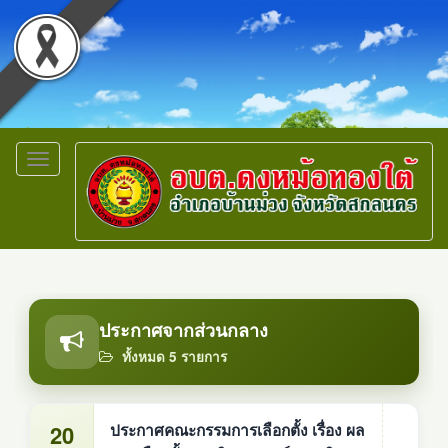
Toggle
navigation
ประกาศจากส่วนกลาง
ทั้งหมด 5 รายการ
20
ประกาศคณะกรรมการเลือกตั้ง เรื่อง ผล