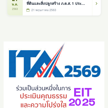
ที่ดินและสิ่งปลูกสร้าง ภ.ด.ส. 1 ประจำปี
พ.ค.
2563
2563
21 พฤษภาคม 2563