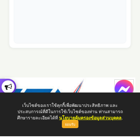
เว็บไซต์ของเราใช้คุกกี้เพื่อพัฒนาประสิทธิภาพ และ
ประสบการณ์ที่ดีในการใช้เว็บไซต์ของท่าน ท่านสามารถ
ศึกษารายละเอียดได้ที่
นโยบายคุ้มครองข้อมูลส่วนบุคคล
.
ยอมรับ