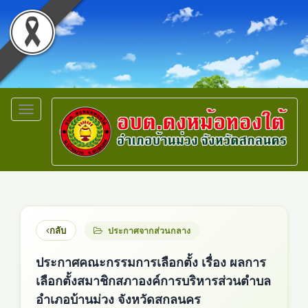
Toggle
navigation
กลับ
ประกาศจากส่วนกลาง
ประกาศคณะกรรมการเลือกตั้ง เรื่อง ผลการ
เลือกตั้งสมาชิกสภาองค์การบริหารส่วนตำบล
อำเภอบ้านม่วง จังหวัดสกลนคร