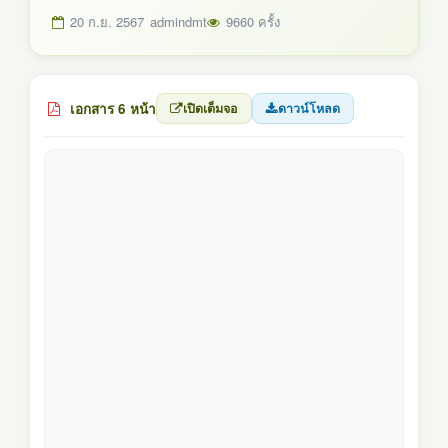
20 ก.ย. 2567
admindmt
9660 ครั้ง
เอกสาร 6 หน้า
เปิดเต็มจอ
ดาวน์โหลด