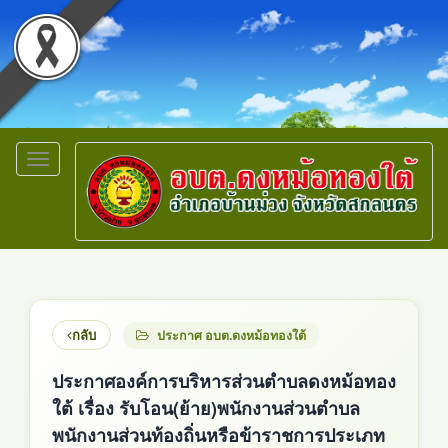
Toggle
navigation
กลับ
ประกาศ อบต.ดงหม้อทองใต้
ประกาศองค์การบริหารส่วนตำบลดงหม้อทอง
ใต้ เรื่อง รับโอน(ย้าย)พนักงานส่วนตำบล
พนักงานส่วนท้องถิ่นหรือข้าราชการประเภท