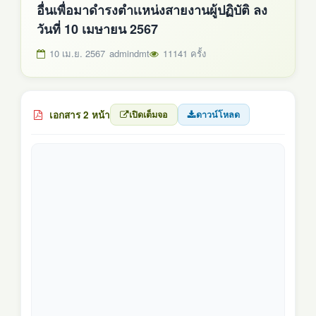
อื่นเพื่อมาดำรงตำเเหน่งสายงานผู้ปฏิบัติ ลง
วันที่ 10 เมษายน 2567
10 เม.ย. 2567
admindmt
11141 ครั้ง
เอกสาร 2 หน้า
เปิดเต็มจอ
ดาวน์โหลด