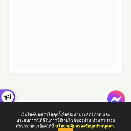
เว็บไซต์ของเราใช้คุกกี้เพื่อพัฒนาประสิทธิภาพ และ
ประสบการณ์ที่ดีในการใช้เว็บไซต์ของท่าน ท่านสามารถ
ศึกษารายละเอียดได้ที่
นโยบายคุ้มครองข้อมูลส่วนบุคคล
.