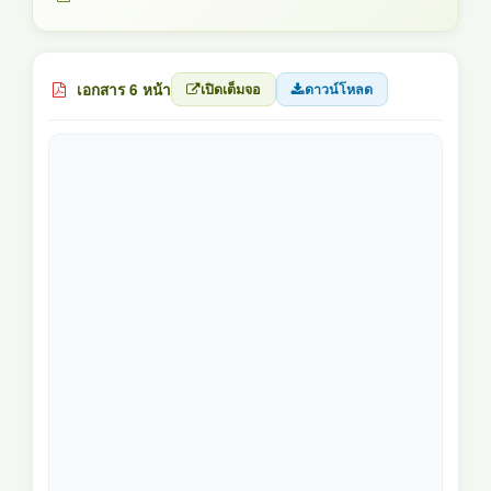
เอกสาร 6 หน้า
เปิดเต็มจอ
ดาวน์โหลด