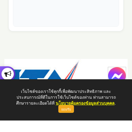
เว็บไซต์ของเราใช้คุกกี้เพื่อพัฒนาประสิทธิภาพ และ
ประสบการณ์ที่ดีในการใช้เว็บไซต์ของท่าน ท่านสามารถ
ศึกษารายละเอียดได้ที่
นโยบายคุ้มครองข้อมูลส่วนบุคคล
.
ยอมรับ